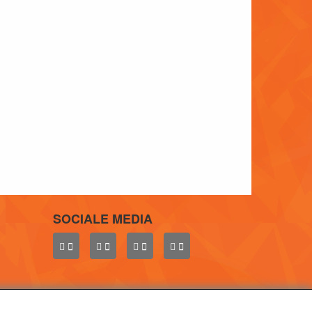
SOCIALE MEDIA