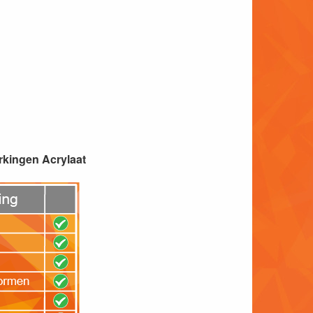
rkingen Acrylaat