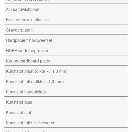
Alu sandwichplaat
Bio- en recycle plastics
Graveerplaten
Hardpapier/ hardweefsel
HDPE wortelbegrenzer
Karton-cardboard platen
Kunststof plaat (dikte => 1,0 mm)
Kunststof folie (dikte < 1,0 mm)
Kunststof kanaalplaat
Kunststof buis
Kunststof staf
Kunststof folie zelfklevend