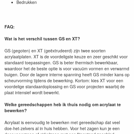
Bedrukken
FAQ:
Wat is het verschil tussen GS en XT?
GS (gegoten) en XT (geëxtrudeerd) zijn twee soorten
acrylaatplaten. XT is de voordeligste keuze en zeer geschikt voor
standaard toepassingen. GS is beter thermisch bewerkbaar,
waardoor het de beste optie is voor vacuüm vormen en verwarmd
buigen. Door de lagere interne spanning heeft GS minder kans op
scheurvorming tijdens de bewerking. Kortom: kies XT voor een
voordelige standaardoplossing en GS voor projecten waarbij de
plaat intensief wordt bewerkt.
Welke gereedschappen heb ik thuis nodig om acrylaat te
bewerken?
Acrylaat is eenvoudig te bewerken met gereedschap dat veel
doe-het-zelvers al in huis hebben. Voor het zagen kun je een