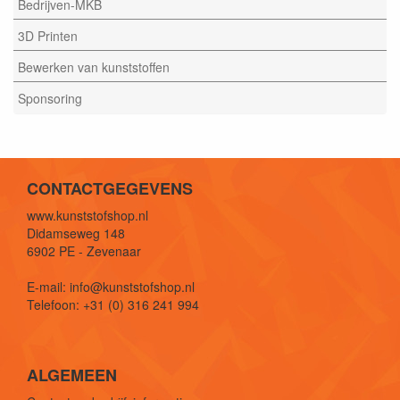
Bedrijven-MKB
3D Printen
Bewerken van kunststoffen
Sponsoring
CONTACTGEGEVENS
www.kunststofshop.nl
Didamseweg 148
6902 PE - Zevenaar
E-mail: info@kunststofshop.nl
Telefoon: +31 (0) 316 241 994
ALGEMEEN