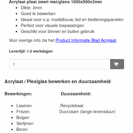
Acrylaat plaat zwart mat/glans 1000x500x3mm
Dikte: 3mm
Goed te bewerken
Ideaal voor o.a. modelbouw, led en bedieningspanelen
Perfect voor visuele toepassingen
Geschikt voor binnen en buiten gebruik
Voor overige info zie het
Product Informatie Blad Acrylaat
.
Levertijd: 1-2 werkdagen
Acrylaat / Plexiglas bewerken en duurzaamheid
Bewerkingen:
Duurzaamheid:
Laseren Recyclebaar
Frezen Duurzaam (lange levensduur)
Buigen
Verlijmen
Boren