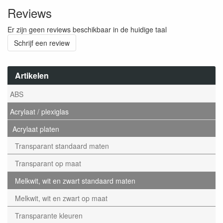
Reviews
Er zijn geen reviews beschikbaar in de huidige taal
Schrijf een review
Artikelen
ABS
Acrylaat / plexiglas
Acrylaat platen
Transparant standaard maten
Transparant op maat
Melkwit, wit en zwart standaard maten
Melkwit, wit en zwart op maat
Transparante kleuren