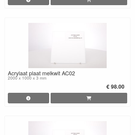
Acrylaat plaat melkwit AC02
2000 x 1000 x 3 mm
€ 98.00