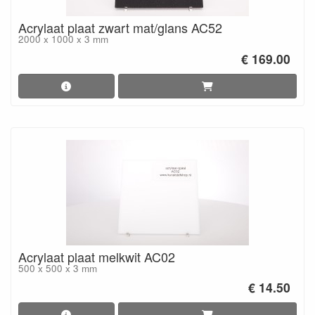
Acrylaat plaat zwart mat/glans AC52
2000 x 1000 x 3 mm
€ 169.00
Acrylaat plaat melkwit AC02
500 x 500 x 3 mm
€ 14.50