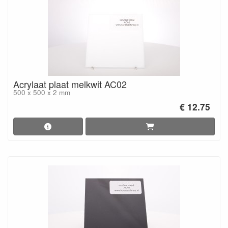
Acrylaat plaat melkwit AC02
500 x 500 x 2 mm
€ 12.75