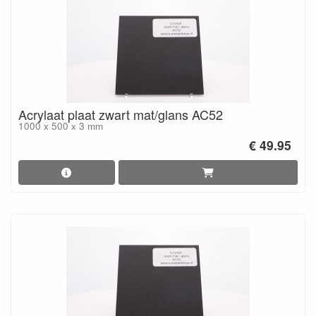
Acrylaat plaat zwart mat/glans AC52
1000 x 500 x 3 mm
€ 49.95