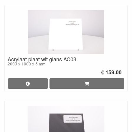
Acrylaat plaat wit glans AC03
2000 x 1000 x 5 mm
€ 159.00