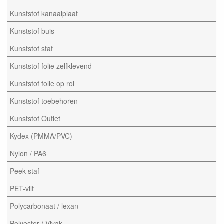
Kunststof kanaalplaat
Kunststof buis
Kunststof staf
Kunststof folie zelfklevend
Kunststof folie op rol
Kunststof toebehoren
Kunststof Outlet
Kydex (PMMA/PVC)
Nylon / PA6
Peek staf
PET-vilt
Polycarbonaat / lexan
Polyester / Vivak