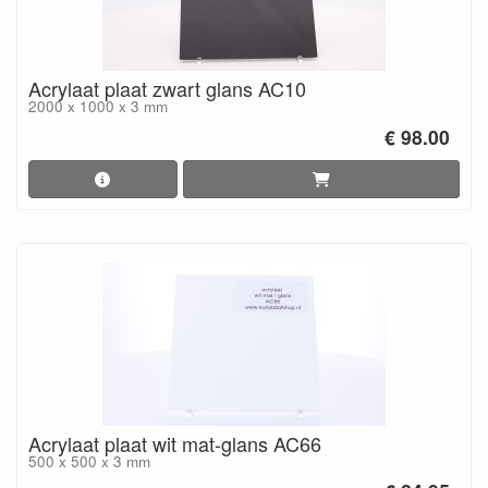
Acrylaat plaat zwart glans AC10
2000 x 1000 x 3 mm
€ 98.00
Acrylaat plaat wit mat-glans AC66
500 x 500 x 3 mm