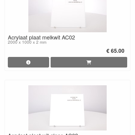
Acrylaat plaat melkwit AC02
2000 x 1000 x 2 mm
€ 65.00