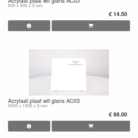
Acrylaat plaat wit glans AC03
500 x 500 x 3 mm
€ 14.50
Acrylaat plaat wit glans AC03
2000 x 1000 x 3 mm
€ 98.00