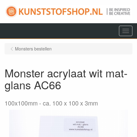
Menu
Monsters bestellen
Monster acrylaat wit mat-
glans AC66
100x100mm
ca. 100 x 100 x 3mm