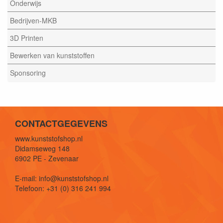
Onderwijs
Bedrijven-MKB
3D Printen
Bewerken van kunststoffen
Sponsoring
CONTACTGEGEVENS
www.kunststofshop.nl
Didamseweg 148
6902 PE - Zevenaar
E-mail: info@kunststofshop.nl
Telefoon: +31 (0) 316 241 994