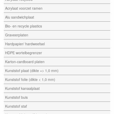
Acrylaat voorzet ramen
Alu sandwichplaat
Bio- en recycle plastics
Graveerplaten
Hardpapier/ hardweefsel
HDPE wortelbegrenzer
Karton-cardboard platen
Kunststof plaat (dikte => 1,0 mm)
Kunststof folie (dikte < 1,0 mm)
Kunststof kanaalplaat
Kunststof buis
Kunststof staf