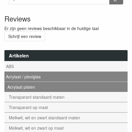
Reviews
Er zijn geen reviews beschikbaar in de huidige taal
Schrijf een review
Artikelen
ABS
Acrylaat / plexiglas
Acrylaat platen
Transparant standaard maten
Transparant op maat
Melkwit, wit en zwart standaard maten
Melkwit, wit en zwart op maat