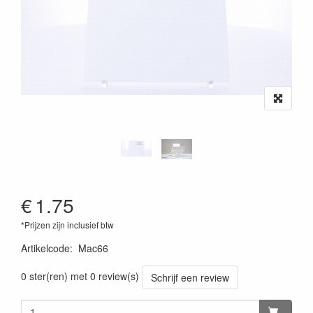
€
1.75
*Prijzen zijn inclusief btw
Artikelcode
:
Mac66
0 ster(ren) met 0 review(s)
Schrijf een review