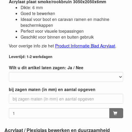
Acrylaat plaat smoke/rookbruin 3050x2050x6mm
Dikte: 6 mm
Goed te bewerken
Ideaal voor boot en caravan ramen en machine
beschermkappen
Perfect voor visuele toepassingen
Geschikt voor binnen en buiten gebruik
Voor overige info zie het
Product Informatie Blad Acrylaat
.
Levertijd: 1-2 werkdagen
Wilt u dit artikel laten zagen: Ja / Nee
bij zagen maten (in mm) en aantal opgeven
Acrylaat / Plexiglas bewerken en duurzaamheid