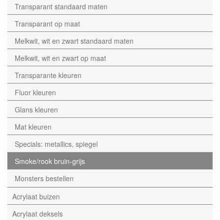
Transparant standaard maten
Transparant op maat
Melkwit, wit en zwart standaard maten
Melkwit, wit en zwart op maat
Transparante kleuren
Fluor kleuren
Glans kleuren
Mat kleuren
Specials: metallics, spiegel
Smoke/rook bruin-grijs
Monsters bestellen
Acrylaat buizen
Acrylaat deksels