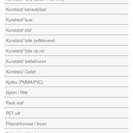
Kunststof kanaalplaat
Kunststof buis
Kunststof staf
Kunststof folie zelfklevend
Kunststof folie op rol
Kunststof toebehoren
Kunststof Outlet
Kydex (PMMA/PVC)
Nylon / PA6
Peek staf
PET-vilt
Polycarbonaat / lexan