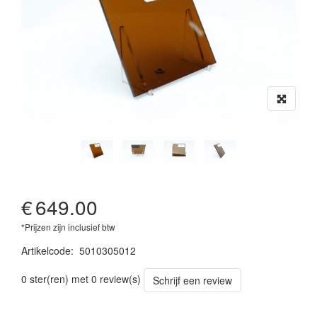
€
649.00
*Prijzen zijn inclusief btw
Artikelcode
:
5010305012
0 ster(ren) met 0 review(s)
Schrijf een review