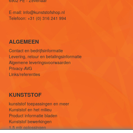
6902 PE - Zevenaar
E-mail: info@kunststofshop.nl
Telefoon: +31 (0) 316 241 994
ALGEMEEN
Contact en bedrijfsinformatie
Levering, retour en betalingsinformatie
Algemene leveringsvoorwaarden
Privacy-AVG
Links/referenties
KUNSTSTOF
kunststof toepassingen en meer
Kunststof en het milieu
Product informatie bladen
Kunststof bewerkingen
1,5 mtr oplossingen