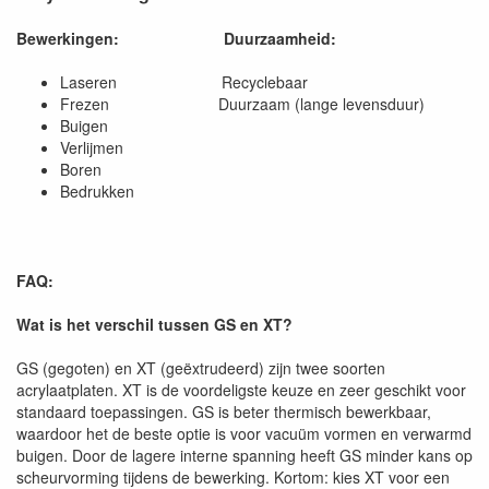
Bewerkingen:
Duurzaamheid:
Laseren Recyclebaar
Frezen Duurzaam (lange levensduur)
Buigen
Verlijmen
Boren
Bedrukken
FAQ:
Wat is het verschil tussen GS en XT?
GS (gegoten) en XT (geëxtrudeerd) zijn twee soorten
acrylaatplaten. XT is de voordeligste keuze en zeer geschikt voor
standaard toepassingen. GS is beter thermisch bewerkbaar,
waardoor het de beste optie is voor vacuüm vormen en verwarmd
buigen. Door de lagere interne spanning heeft GS minder kans op
scheurvorming tijdens de bewerking. Kortom: kies XT voor een