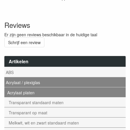
Reviews
Er zijn geen reviews beschikbaar in de huidige taal
Schrijf een review
Artikelen
ABS
Acrylaat / plexiglas
Acrylaat platen
Transparant standaard maten
Transparant op maat
Melkwit, wit en zwart standaard maten