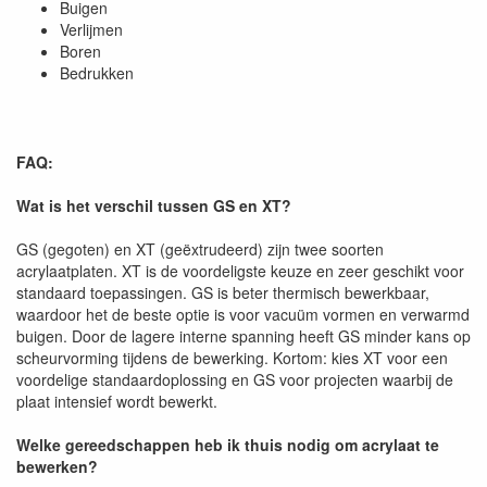
Buigen
Verlijmen
Boren
Bedrukken
FAQ:
Wat is het verschil tussen GS en XT?
GS (gegoten) en XT (geëxtrudeerd) zijn twee soorten
acrylaatplaten. XT is de voordeligste keuze en zeer geschikt voor
standaard toepassingen. GS is beter thermisch bewerkbaar,
waardoor het de beste optie is voor vacuüm vormen en verwarmd
buigen. Door de lagere interne spanning heeft GS minder kans op
scheurvorming tijdens de bewerking. Kortom: kies XT voor een
voordelige standaardoplossing en GS voor projecten waarbij de
plaat intensief wordt bewerkt.
Welke gereedschappen heb ik thuis nodig om acrylaat te
bewerken?