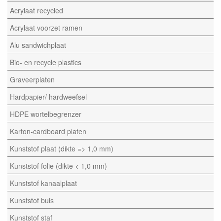
Acrylaat recycled
Acrylaat voorzet ramen
Alu sandwichplaat
Bio- en recycle plastics
Graveerplaten
Hardpapier/ hardweefsel
HDPE wortelbegrenzer
Karton-cardboard platen
Kunststof plaat (dikte => 1,0 mm)
Kunststof folie (dikte < 1,0 mm)
Kunststof kanaalplaat
Kunststof buis
Kunststof staf