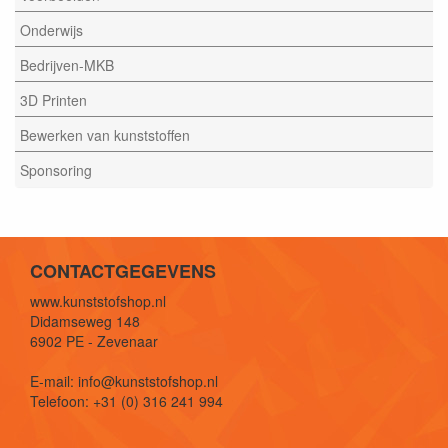
Onderwijs
Bedrijven-MKB
3D Printen
Bewerken van kunststoffen
Sponsoring
CONTACTGEGEVENS
www.kunststofshop.nl
Didamseweg 148
6902 PE - Zevenaar
E-mail: info@kunststofshop.nl
Telefoon: +31 (0) 316 241 994