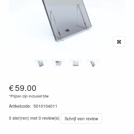
€
59.00
*Prijzen zijn inclusief btw
Artikelcode
:
5010104011
0 ster(ren) met 0 review(s)
Schrijf een review