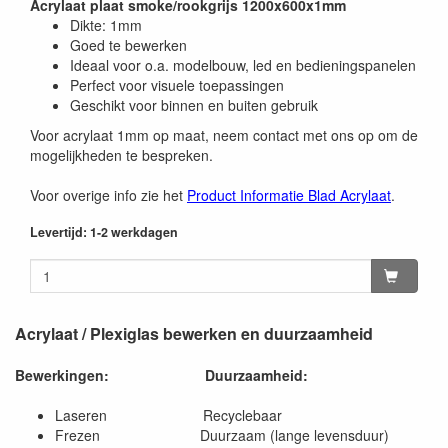
Acrylaat plaat smoke/rookgrijs 1200x600x1mm
Dikte: 1mm
Goed te bewerken
Ideaal voor o.a. modelbouw, led en bedieningspanelen
Perfect voor visuele toepassingen
Geschikt voor binnen en buiten gebruik
Voor acrylaat 1mm op maat, neem contact met ons op om de
mogelijkheden te bespreken.
Voor overige info zie het
Product Informatie Blad Acrylaat
.
Levertijd: 1-2 werkdagen
Acrylaat / Plexiglas bewerken en duurzaamheid
Bewerkingen:
Duurzaamheid:
Laseren Recyclebaar
Frezen Duurzaam (lange levensduur)