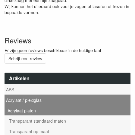
cirkelzaag met een fijn zaagblad.
Wij kunnen het uiteraard ook voor je zagen of laseren of frezen in
bepaalde vormen.
Reviews
Er zijn geen reviews beschikbaar in de huidige taal
Schrijf een review
Artikelen
ABS
Acrylaat / plexiglas
Acrylaat platen
Transparant standaard maten
Transparant op maat