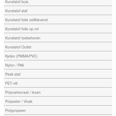
Kunststof buis
Kunststof staf
Kunststof folie zelfklevend
Kunststof folie op rol
Kunststof toebehoren
Kunststof Outlet
Kydex (PMMA/PVC)
Nylon / PA6
Peek staf
PET-vilt
Polycarbonaat / lexan
Polyester / Vivak
Polypropeen