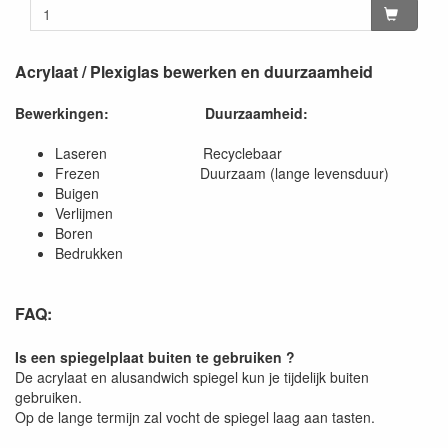
Acrylaat / Plexiglas bewerken en duurzaamheid
Bewerkingen:
Duurzaamheid:
Laseren Recyclebaar
Frezen Duurzaam (lange levensduur)
Buigen
Verlijmen
Boren
Bedrukken
FAQ:
Is een spiegelplaat buiten te gebruiken ?
De acrylaat en alusandwich spiegel kun je tijdelijk buiten
gebruiken.
Op de lange termijn zal vocht de spiegel laag aan tasten.