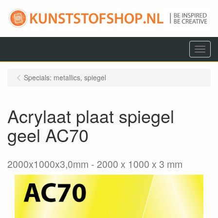
Menu
Specials: metallics, spiegel
Acrylaat plaat spiegel
geel AC70
2000x1000x3,0mm
2000 x 1000 x 3 mm