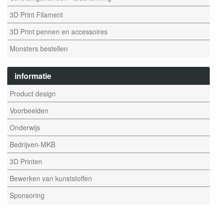
3D Print Filament
3D Print pennen en accessoires
Monsters bestellen
informatie
Product design
Voorbeelden
Onderwijs
Bedrijven-MKB
3D Printen
Bewerken van kunststoffen
Sponsoring