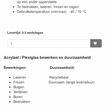
op een ander oppervlakte.
Te bedrukken, laseren, frezen en zagen
Gebruikstemperatuur (min/max): -40 / 70 °C.
Levertijd: 2-3 werkdagen
Acrylaat / Plexiglas bewerken en duurzaamheid
Bewerkingen:
Duurzaamheid:
Laseren Recyclebaar
Frezen Duurzaam (lange levensduur)
Buigen
Verlijmen
Boren
Bedrukken