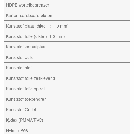
HDPE wortelbegrenzer
Karton-cardboard platen
Kunststof plaat (dikte => 1,0 mm)
Kunststof folie (dikte < 1,0 mm)
Kunststof kanaalplaat
Kunststof buis
Kunststof staf
Kunststof folie zelfklevend
Kunststof folie op rol
Kunststof toebehoren
Kunststof Outlet
Kydex (PMMA/PVC)
Nylon / PA6