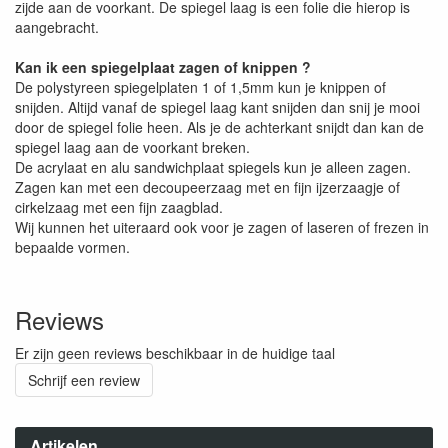
zijde aan de voorkant. De spiegel laag is een folie die hierop is
aangebracht.
Kan ik een spiegelplaat zagen of knippen ?
De polystyreen spiegelplaten 1 of 1,5mm kun je knippen of
snijden. Altijd vanaf de spiegel laag kant snijden dan snij je mooi
door de spiegel folie heen. Als je de achterkant snijdt dan kan de
spiegel laag aan de voorkant breken.
De acrylaat en alu sandwichplaat spiegels kun je alleen zagen.
Zagen kan met een decoupeerzaag met en fijn ijzerzaagje of
cirkelzaag met een fijn zaagblad.
Wij kunnen het uiteraard ook voor je zagen of laseren of frezen in
bepaalde vormen.
Reviews
Er zijn geen reviews beschikbaar in de huidige taal
Schrijf een review
Artikelen