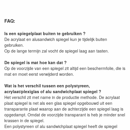
FAQ:
Is een spiegelplaat buiten te gebruiken ?
De acrylaat en alusandwich spiegel kun je tijdelijk buiten
gebruiken.
Op de lange termijn zal vocht de spiegel laag aan tasten.
De spiegel is mat hoe kan dat ?
Op de voorzijde van een spiegel zit altijd een beschermfolie, die is
mat en moet eerst verwijderd worden.
Wat is het verschil tussen een polystyreen,
acrylaat/plexiglas of alu sandwichplaat spiegel ?
Het verschil zit met name in de productie methode. De acrylaat
plaat spiegel is net als een glas spiegel opgebouwd uit een
transparante plaat waarop aan de achterzijde een spiegel laag is
opgedampt. Omdat de voorzijde transparant is heb je minder snel
krassen in de spiegel.
Een polystyreen of alu sandwichplaat spiegel heeft de spiegel