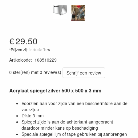
€
29.50
*Prijzen zijn inclusief btw
Artikelcode
:
108510229
0 ster(ren) met 0 review(s)
Schrijf een review
Acrylaat spiegel zilver 500 x 500 x 3 mm
Voorzien aan voor zijde van een beschermfolie aan de
voorzijde
Dikte 3 mm
Spiegel zijde is aan de achterkant aangebracht
daardoor minder kans op beschadiging
Speciale spiegel lijm of tape gebruiken bij aanbrengen