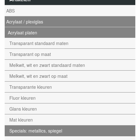
ABS
Acrylaat / plexiglas
Acrylaat platen
Transparant standaard maten
Transparant op maat
Melkwit, wit en zwart standaard maten
Melkwit, wit en zwart op maat
Transparante kleuren
Fluor kleuren
Glans kleuren
Mat kleuren
Specials: metallics, spiegel