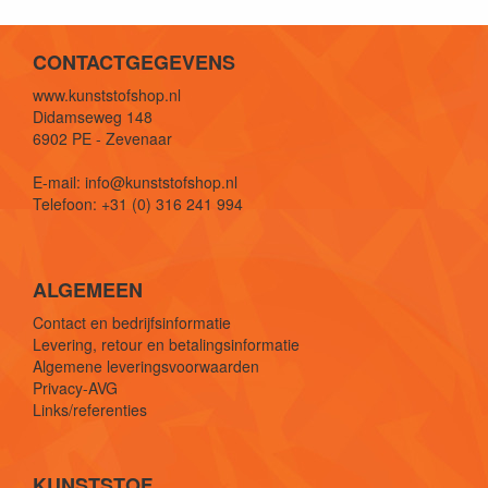
CONTACTGEGEVENS
www.kunststofshop.nl
Didamseweg 148
6902 PE - Zevenaar
E-mail: info@kunststofshop.nl
Telefoon: +31 (0) 316 241 994
ALGEMEEN
Contact en bedrijfsinformatie
Levering, retour en betalingsinformatie
Algemene leveringsvoorwaarden
Privacy-AVG
Links/referenties
KUNSTSTOF