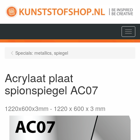
Menu
Specials: metallics, spiegel
Acrylaat plaat
spionspiegel AC07
1220x600x3mm
1220 x 600 x 3 mm