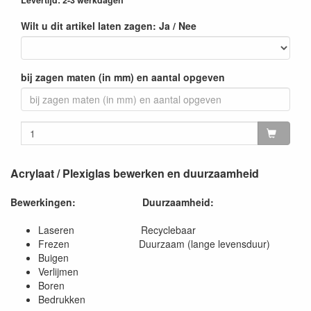
Wilt u dit artikel laten zagen: Ja / Nee
bij zagen maten (in mm) en aantal opgeven
Acrylaat / Plexiglas bewerken en duurzaamheid
Bewerkingen:
Duurzaamheid:
Laseren Recyclebaar
Frezen Duurzaam (lange levensduur)
Buigen
Verlijmen
Boren
Bedrukken