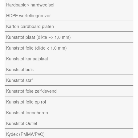
Hardpapier/ hardweefsel
HDPE wortelbegrenzer
Karton-cardboard platen
Kunststof plaat (dikte => 1,0 mm)
Kunststof folie (dikte < 1,0 mm)
Kunststof kanaalplaat
Kunststof buis
Kunststof staf
Kunststof folie zelfklevend
Kunststof folie op rol
Kunststof toebehoren
Kunststof Outlet
Kydex (PMMA/PVC)