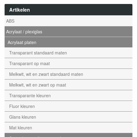
Artikelen
ABS
Acrylaat / plexiglas
Acrylaat platen
Transparant standaard maten
Transparant op maat
Melkwit, wit en zwart standaard maten
Melkwit, wit en zwart op maat
Transparante kleuren
Fluor kleuren
Glans kleuren
Mat kleuren