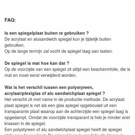
FAQ:
Is een spiegelplaat buiten te gebruiken ?
De acrylaat en alusandwich spiegel kun je tijdelijk buiten
gebruiken.
Op de lange termijn zal vocht de spiegel laag aan tasten.
De spiegel is mat hoe kan dat ?
Op de voorzijde van een spiegel zit altijd een beschermfolie, die is
mat en moet eerst verwijderd worden.
Wat is het verschil tussen een polystyreen,
acrylaat/plexiglas of alu sandwichplaat spiegel ?
Het verschil zit met name in de productie methode. De acrylaat
plaat spiegel is net als een glas spiegel opgebouwd uit een
transparante plaat waarop aan de achterzijde een spiegel laag is
opgedampt. Omdat de voorzijde transparant is heb je minder snel
krassen in de spiegel.
Een polystyreen of alu sandwichplaat spiegel heeft de spiegel