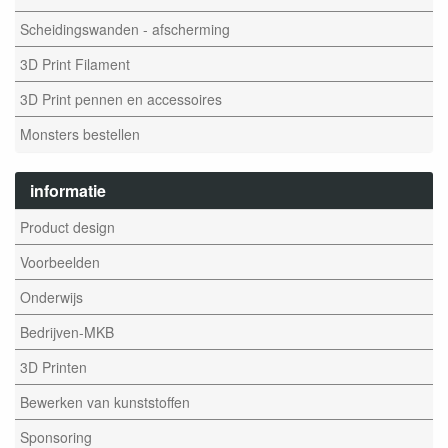
Scheidingswanden - afscherming
3D Print Filament
3D Print pennen en accessoires
Monsters bestellen
informatie
Product design
Voorbeelden
Onderwijs
Bedrijven-MKB
3D Printen
Bewerken van kunststoffen
Sponsoring