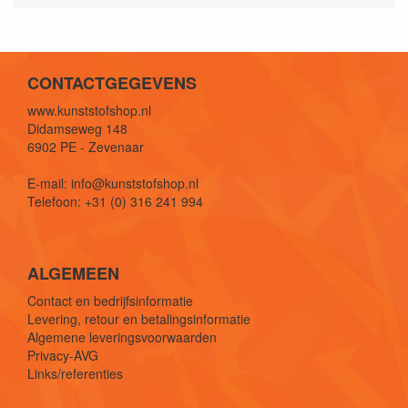
CONTACTGEGEVENS
www.kunststofshop.nl
Didamseweg 148
6902 PE - Zevenaar
E-mail: info@kunststofshop.nl
Telefoon: +31 (0) 316 241 994
ALGEMEEN
Contact en bedrijfsinformatie
Levering, retour en betalingsinformatie
Algemene leveringsvoorwaarden
Privacy-AVG
Links/referenties