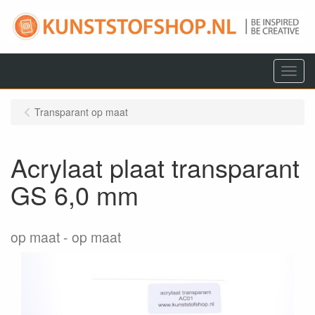
Menu
Transparant op maat
Acrylaat plaat transparant
GS 6,0 mm
op maat
op maat