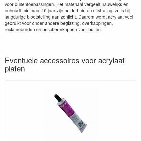
voor buitentoepassingen. Het materiaal vergeelt nauwelijks en
behoudt minimaal 10 jaar zijn helderheid en uitstraling, zelfs bij
langdurige blootstelling aan zonlicht. Daarom wordt acrylaat veel
gebruikt voor onder andere beglazing, overkappingen,
reclameborden en beschermkappen voor buiten.
Eventuele accessoires voor acrylaat
platen