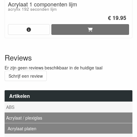
Acrylaat 1 componenten lijm
acryfix 192 seconden lijm
€ 19.95
Reviews
Er zijn geen reviews beschikbaar in de huidige taal
Schrijf een review
Artikelen
ABS
Acrylaat / plexiglas
Acrylaat platen