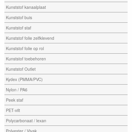
Kunststof kanaalplaat
Kunststof buis
Kunststof staf
Kunststof folie zelfklevend
Kunststof folie op rol
Kunststof toebehoren
Kunststof Outlet
Kydex (PMMA/PVC)
Nylon / PA6
Peek staf
PET-vilt
Polycarbonaat / lexan
Polyester / Vivak