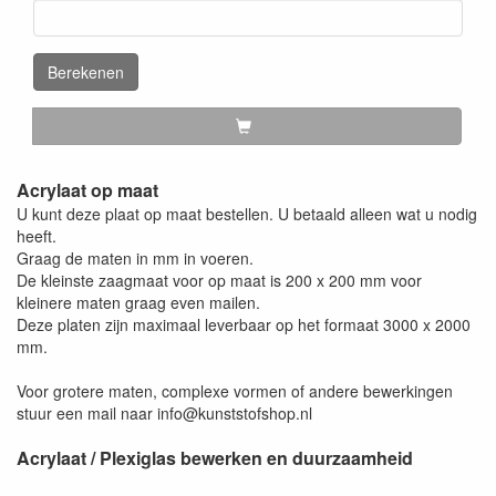
Berekenen
Acrylaat op maat
U kunt deze plaat op maat bestellen. U betaald alleen wat u nodig
heeft.
Graag de maten in mm in voeren.
De kleinste zaagmaat voor op maat is 200 x 200 mm voor
kleinere maten graag even mailen.
Deze platen zijn maximaal leverbaar op het formaat 3000 x 2000
mm.
Voor grotere maten, complexe vormen of andere bewerkingen
stuur een mail naar info@kunststofshop.nl
Acrylaat / Plexiglas bewerken en duurzaamheid