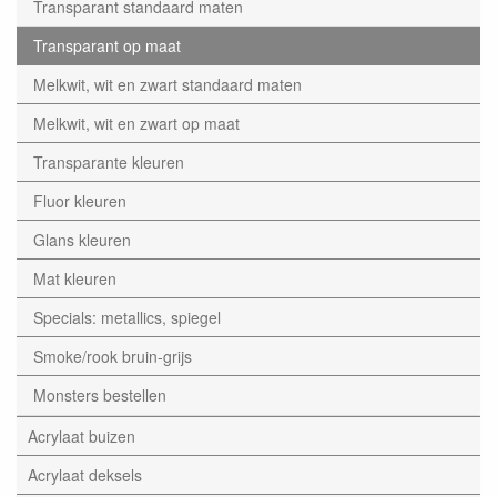
Transparant standaard maten
Transparant op maat
Melkwit, wit en zwart standaard maten
Melkwit, wit en zwart op maat
Transparante kleuren
Fluor kleuren
Glans kleuren
Mat kleuren
Specials: metallics, spiegel
Smoke/rook bruin-grijs
Monsters bestellen
Acrylaat buizen
Acrylaat deksels