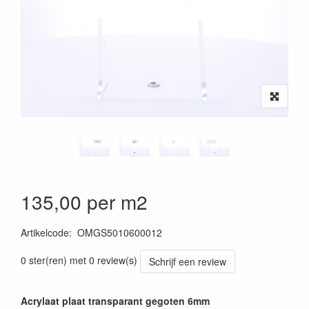
135,00 per m2
Artikelcode
:
OMGS5010600012
0 ster(ren) met 0 review(s)
Schrijf een review
Acrylaat plaat transparant gegoten 6mm