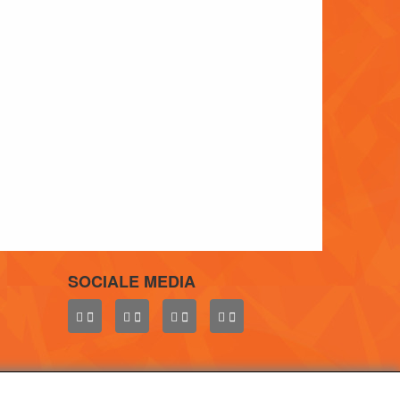
SOCIALE MEDIA