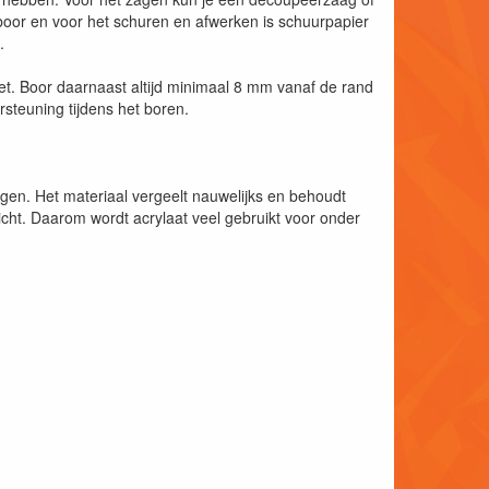
oor en voor het schuren en afwerken is schuurpapier
.
oet. Boor daarnaast altijd minimaal 8 mm vanaf de rand
steuning tijdens het boren.
ngen. Het materiaal vergeelt nauwelijks en behoudt
nlicht. Daarom wordt acrylaat veel gebruikt voor onder