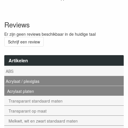
Reviews
Er zijn geen reviews beschikbaar in de huidige taal
Schrijf een review
Artikelen
ABS
Acrylaat / plexiglas
Acrylaat platen
Transparant standaard maten
Transparant op maat
Melkwit, wit en zwart standaard maten