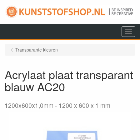
Menu
Transparante kleuren
Acrylaat plaat transparant
blauw AC20
1200x600x1,0mm
1200 x 600 x 1 mm