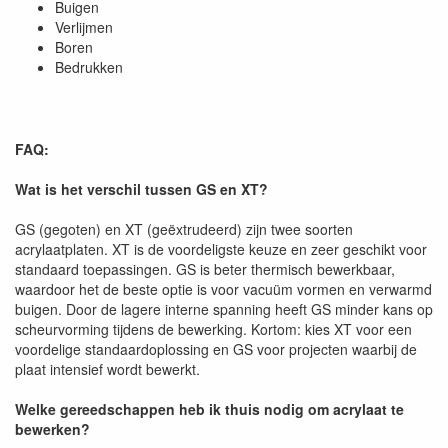
Buigen
Verlijmen
Boren
Bedrukken
FAQ:
Wat is het verschil tussen GS en XT?
GS (gegoten) en XT (geëxtrudeerd) zijn twee soorten
acrylaatplaten. XT is de voordeligste keuze en zeer geschikt voor
standaard toepassingen. GS is beter thermisch bewerkbaar,
waardoor het de beste optie is voor vacuüm vormen en verwarmd
buigen. Door de lagere interne spanning heeft GS minder kans op
scheurvorming tijdens de bewerking. Kortom: kies XT voor een
voordelige standaardoplossing en GS voor projecten waarbij de
plaat intensief wordt bewerkt.
Welke gereedschappen heb ik thuis nodig om acrylaat te
bewerken?