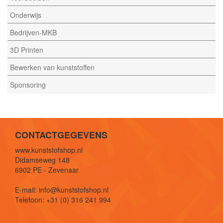
Onderwijs
Bedrijven-MKB
3D Printen
Bewerken van kunststoffen
Sponsoring
CONTACTGEGEVENS
www.kunststofshop.nl
Didamseweg 148
6902 PE - Zevenaar
E-mail: info@kunststofshop.nl
Telefoon: +31 (0) 316 241 994