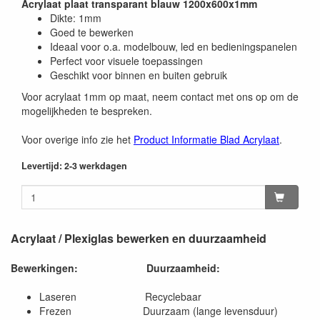
Acrylaat plaat transparant blauw 1200x600x1mm
Dikte: 1mm
Goed te bewerken
Ideaal voor o.a. modelbouw, led en bedieningspanelen
Perfect voor visuele toepassingen
Geschikt voor binnen en buiten gebruik
Voor acrylaat 1mm op maat, neem contact met ons op om de
mogelijkheden te bespreken.
Voor overige info zie het
Product Informatie Blad Acrylaat
.
Levertijd: 2-3 werkdagen
Acrylaat / Plexiglas bewerken en duurzaamheid
Bewerkingen:
Duurzaamheid:
Laseren Recyclebaar
Frezen Duurzaam (lange levensduur)