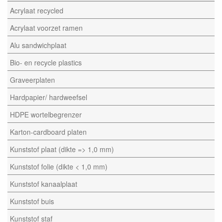
Acrylaat recycled
Acrylaat voorzet ramen
Alu sandwichplaat
Bio- en recycle plastics
Graveerplaten
Hardpapier/ hardweefsel
HDPE wortelbegrenzer
Karton-cardboard platen
Kunststof plaat (dikte => 1,0 mm)
Kunststof folie (dikte < 1,0 mm)
Kunststof kanaalplaat
Kunststof buis
Kunststof staf