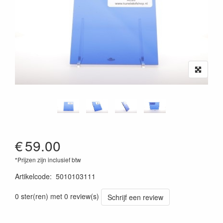
€
59.00
*Prijzen zijn inclusief btw
Artikelcode
:
5010103111
0 ster(ren) met 0 review(s)
Schrijf een review