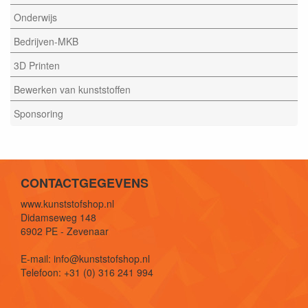
Onderwijs
Bedrijven-MKB
3D Printen
Bewerken van kunststoffen
Sponsoring
CONTACTGEGEVENS
www.kunststofshop.nl
Didamseweg 148
6902 PE - Zevenaar
E-mail: info@kunststofshop.nl
Telefoon: +31 (0) 316 241 994