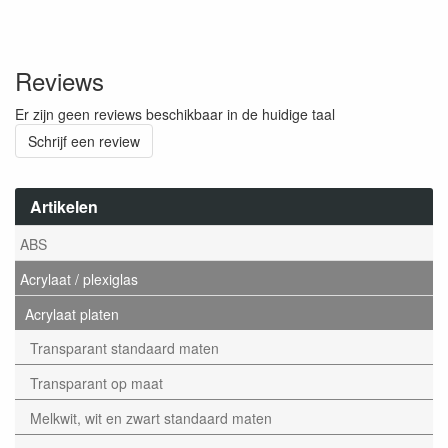
Reviews
Er zijn geen reviews beschikbaar in de huidige taal
Schrijf een review
Artikelen
ABS
Acrylaat / plexiglas
Acrylaat platen
Transparant standaard maten
Transparant op maat
Melkwit, wit en zwart standaard maten