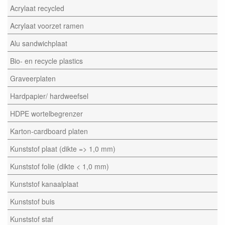
Acrylaat recycled
Acrylaat voorzet ramen
Alu sandwichplaat
Bio- en recycle plastics
Graveerplaten
Hardpapier/ hardweefsel
HDPE wortelbegrenzer
Karton-cardboard platen
Kunststof plaat (dikte => 1,0 mm)
Kunststof folie (dikte < 1,0 mm)
Kunststof kanaalplaat
Kunststof buis
Kunststof staf