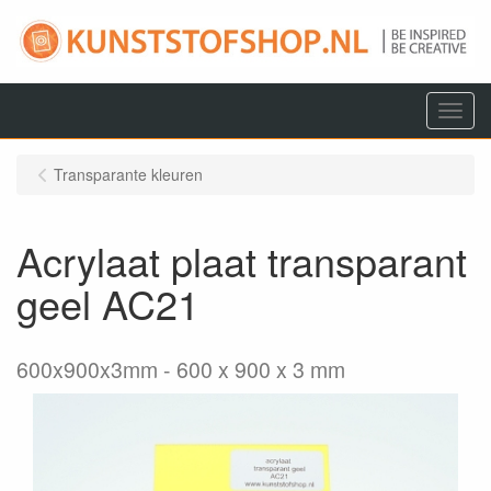
Menu
Transparante kleuren
Acrylaat plaat transparant
geel AC21
600x900x3mm
600 x 900 x 3 mm