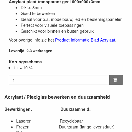
Acrylaat plaat transparant geel 600x900x3mm
Dikte: 3mm
Goed te bewerken
Ideaal voor o.a. modelbouw, led en bedieningspanelen
Perfect voor visuele toepassingen
Geschikt voor binnen en buiten gebruik
Voor overige info zie het
Product Informatie Blad Acrylaat
.
Levertijd: 2-3 werkdagen
Kortingsschema
1+ = 10 %
Acrylaat / Plexiglas bewerken en duurzaamheid
Bewerkingen:
Duurzaamheid:
Laseren Recyclebaar
Frezen Duurzaam (lange levensduur)