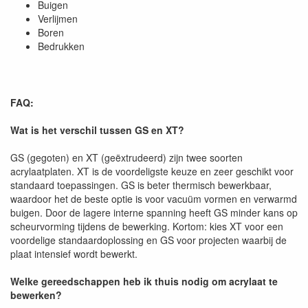
Buigen
Verlijmen
Boren
Bedrukken
FAQ:
Wat is het verschil tussen GS en XT?
GS (gegoten) en XT (geëxtrudeerd) zijn twee soorten
acrylaatplaten. XT is de voordeligste keuze en zeer geschikt voor
standaard toepassingen. GS is beter thermisch bewerkbaar,
waardoor het de beste optie is voor vacuüm vormen en verwarmd
buigen. Door de lagere interne spanning heeft GS minder kans op
scheurvorming tijdens de bewerking. Kortom: kies XT voor een
voordelige standaardoplossing en GS voor projecten waarbij de
plaat intensief wordt bewerkt.
Welke gereedschappen heb ik thuis nodig om acrylaat te
bewerken?