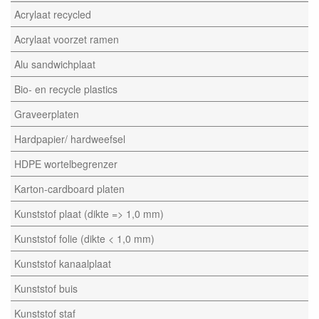
Acrylaat recycled
Acrylaat voorzet ramen
Alu sandwichplaat
Bio- en recycle plastics
Graveerplaten
Hardpapier/ hardweefsel
HDPE wortelbegrenzer
Karton-cardboard platen
Kunststof plaat (dikte => 1,0 mm)
Kunststof folie (dikte < 1,0 mm)
Kunststof kanaalplaat
Kunststof buis
Kunststof staf