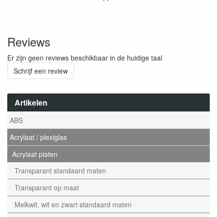
Reviews
Er zijn geen reviews beschikbaar in de huidige taal
Schrijf een review
Artikelen
ABS
Acrylaat / plexiglas
Acrylaat platen
Transparant standaard maten
Transparant op maat
Melkwit, wit en zwart standaard maten