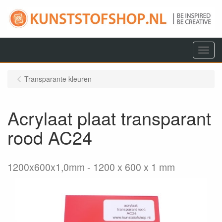
Menu
Transparante kleuren
Acrylaat plaat transparant
rood AC24
1200x600x1,0mm
1200 x 600 x 1 mm