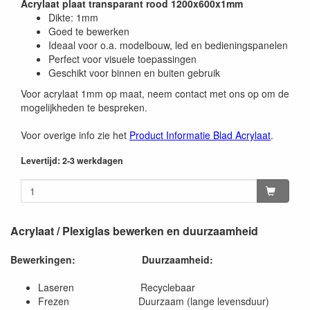
Acrylaat plaat transparant rood 1200x600x1mm
Dikte: 1mm
Goed te bewerken
Ideaal voor o.a. modelbouw, led en bedieningspanelen
Perfect voor visuele toepassingen
Geschikt voor binnen en buiten gebruik
Voor acrylaat 1mm op maat, neem contact met ons op om de
mogelijkheden te bespreken.
Voor overige info zie het
Product Informatie Blad Acrylaat
.
Levertijd: 2-3 werkdagen
Acrylaat / Plexiglas bewerken en duurzaamheid
Bewerkingen:
Duurzaamheid:
Laseren Recyclebaar
Frezen Duurzaam (lange levensduur)