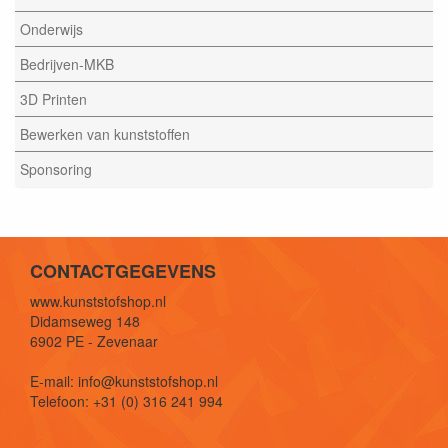
Onderwijs
Bedrijven-MKB
3D Printen
Bewerken van kunststoffen
Sponsoring
CONTACTGEGEVENS
www.kunststofshop.nl
Didamseweg 148
6902 PE - Zevenaar
E-mail: info@kunststofshop.nl
Telefoon: +31 (0) 316 241 994