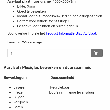
Acrylaat plaat fluor oranje 1000x500x3mm
Dikte: 3mm
Goed te bewerken
Ideaal voor o.a. modelbouw, led en bedieningspanelen
Perfect voor visuele toepassingen
Geschikt voor binnen en buiten gebruik
Voor overige info zie het
Product Informatie Blad Acrylaat
.
Levertijd: 2-3 werkdagen
Acrylaat / Plexiglas bewerken en duurzaamheid
Bewerkingen:
Duurzaamheid:
Laseren Recyclebaar
Frezen Duurzaam (lange levensduur)
Buigen
Verlijmen
Boren