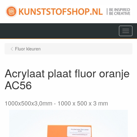
Menu
Fluor kleuren
Acrylaat plaat fluor oranje
AC56
1000x500x3,0mm
1000 x 500 x 3 mm