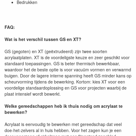
Bedrukken
FAQ:
Wat is het verschil tussen GS en XT?
GS (gegoten) en XT (geëxtrudeerd) zijn twee soorten
acrylaatplaten. XT is de voordeligste keuze en zeer geschikt voor
standaard toepassingen. GS is beter thermisch bewerkbaar,
waardoor het de beste optie is voor vacuüm vormen en verwarmd
buigen. Door de lagere interne spanning heeft GS minder kans op
scheurvorming tijdens de bewerking. Kortom: kies XT voor een
voordelige standaardoplossing en GS voor projecten waarbij de
plaat intensief wordt bewerkt.
Welke gereedschappen heb ik thuis nodig om acrylaat te
bewerken?
Acrylaat is eenvoudig te bewerken met gereedschap dat veel
doe-het-zelvers al in huis hebben. Voor het zagen kun je een