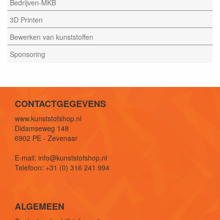
Bedrijven-MKB
3D Printen
Bewerken van kunststoffen
Sponsoring
CONTACTGEGEVENS
www.kunststofshop.nl
Didamseweg 148
6902 PE - Zevenaar
E-mail: info@kunststofshop.nl
Telefoon: +31 (0) 316 241 994
ALGEMEEN