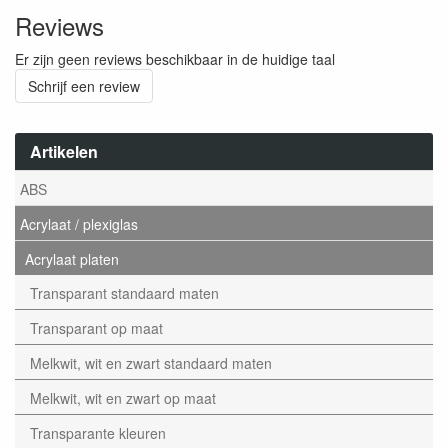
Reviews
Er zijn geen reviews beschikbaar in de huidige taal
Schrijf een review
Artikelen
ABS
Acrylaat / plexiglas
Acrylaat platen
Transparant standaard maten
Transparant op maat
Melkwit, wit en zwart standaard maten
Melkwit, wit en zwart op maat
Transparante kleuren