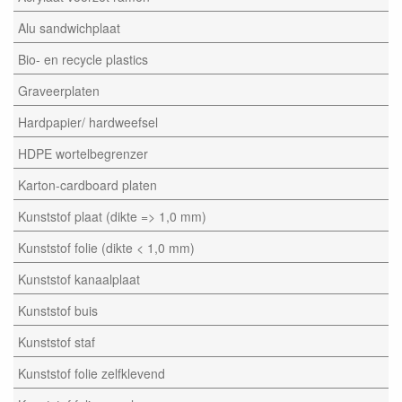
Alu sandwichplaat
Bio- en recycle plastics
Graveerplaten
Hardpapier/ hardweefsel
HDPE wortelbegrenzer
Karton-cardboard platen
Kunststof plaat (dikte => 1,0 mm)
Kunststof folie (dikte < 1,0 mm)
Kunststof kanaalplaat
Kunststof buis
Kunststof staf
Kunststof folie zelfklevend