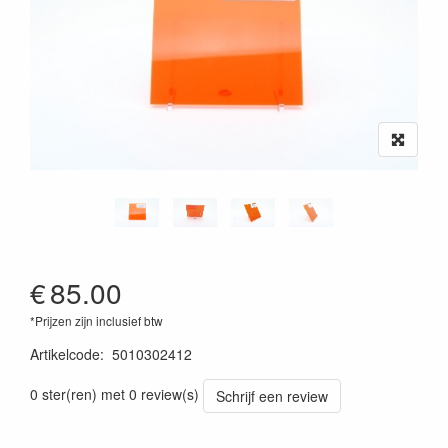
€
85.00
*Prijzen zijn inclusief btw
Artikelcode
:
5010302412
0 ster(ren) met 0 review(s)
Schrijf een review