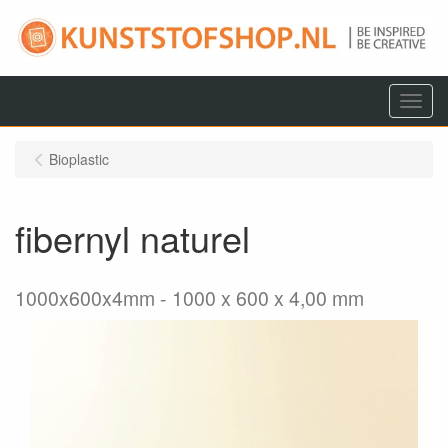
Menu
Bioplastic
fibernyl naturel
1000x600x4mm
1000 x 600 x 4,00 mm