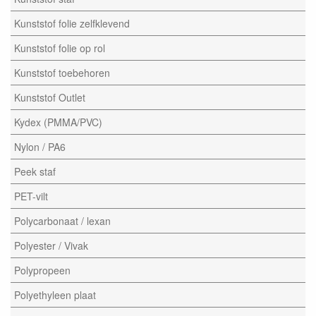
Kunststof folie zelfklevend
Kunststof folie op rol
Kunststof toebehoren
Kunststof Outlet
Kydex (PMMA/PVC)
Nylon / PA6
Peek staf
PET-vilt
Polycarbonaat / lexan
Polyester / Vivak
Polypropeen
Polyethyleen plaat