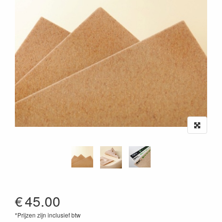
€
45.00
*Prijzen zijn inclusief btw