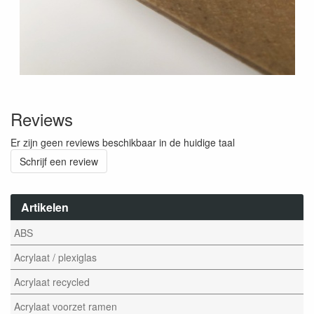
Reviews
Er zijn geen reviews beschikbaar in de huidige taal
Schrijf een review
Artikelen
ABS
Acrylaat / plexiglas
Acrylaat recycled
Acrylaat voorzet ramen