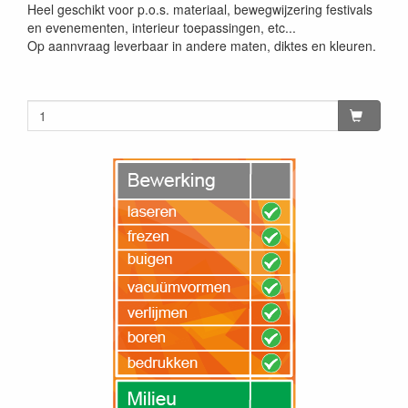
Heel geschikt voor p.o.s. materiaal, bewegwijzering festivals
en evenementen, interieur toepassingen, etc...
Op aannvraag leverbaar in andere maten, diktes en kleuren.