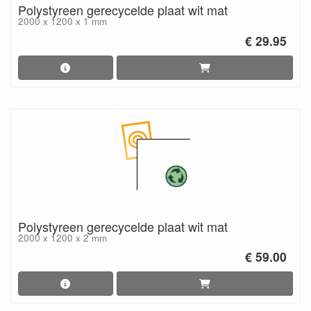
Polystyreen gerecycelde plaat wit mat
2000 x 1200 x 1 mm
€ 29.95
Polystyreen gerecycelde plaat wit mat
2000 x 1200 x 2 mm
€ 59.00