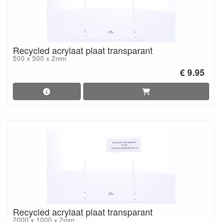
Recycled acrylaat plaat transparant
500 x 500 x 2mm
€ 9.95
Recycled acrylaat plaat transparant
2000 x 1000 x 2mm