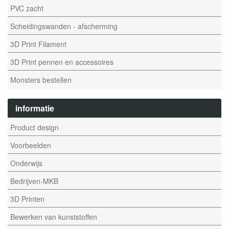
PVC zacht
Scheidingswanden - afscherming
3D Print Filament
3D Print pennen en accessoires
Monsters bestellen
informatie
Product design
Voorbeelden
Onderwijs
Bedrijven-MKB
3D Printen
Bewerken van kunststoffen