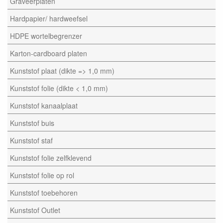
Graveerplaten
Hardpapier/ hardweefsel
HDPE wortelbegrenzer
Karton-cardboard platen
Kunststof plaat (dikte => 1,0 mm)
Kunststof folie (dikte < 1,0 mm)
Kunststof kanaalplaat
Kunststof buis
Kunststof staf
Kunststof folie zelfklevend
Kunststof folie op rol
Kunststof toebehoren
Kunststof Outlet