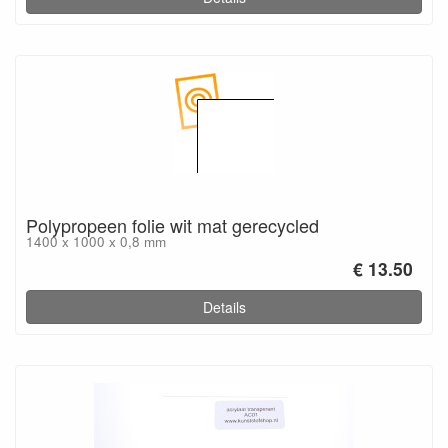
Polypropeen folie wit mat gerecycled
1400 x 1000 x 0,8 mm
€ 13.50
Details