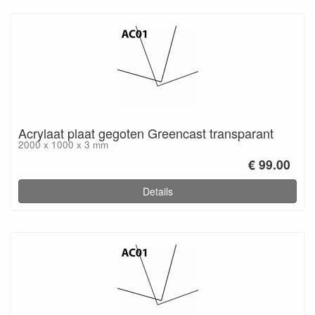
Acrylaat plaat gegoten Greencast transparant
2000 x 1000 x 3 mm
€ 99.00
Details