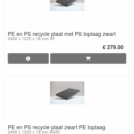
PE en PS recycle plaat met PS toplaag zwart
2440 x 1220 x 18 mm SF
€ 279.00
PE en PS recycle plaat zwart PE toplaag
2440 x 1220 x 18 mm AGRI