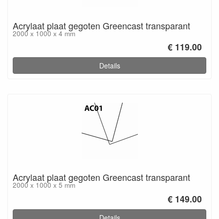
Acrylaat plaat gegoten Greencast transparant
2000 x 1000 x 4 mm
€ 119.00
Details
Acrylaat plaat gegoten Greencast transparant
2000 x 1000 x 5 mm
€ 149.00
Details