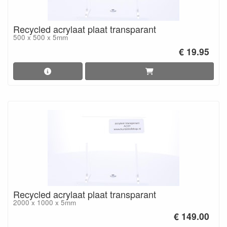
Recycled acrylaat plaat transparant
500 x 500 x 5mm
€ 19.95
Recycled acrylaat plaat transparant
2000 x 1000 x 5mm
€ 149.00