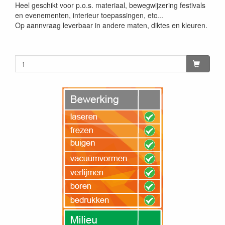
Heel geschikt voor p.o.s. materiaal, bewegwijzering festivals
en evenementen, interieur toepassingen, etc...
Op aannvraag leverbaar in andere maten, diktes en kleuren.