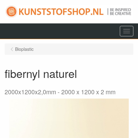
Menu
Bioplastic
fibernyl naturel
2000x1200x2,0mm
2000 x 1200 x 2 mm