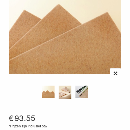
€
93.55
*Prijzen zijn inclusief btw