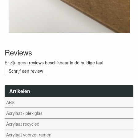
Reviews
Er zijn geen reviews beschikbaar in de huidige taal
Schrijf een review
Artikelen
ABS
Acrylaat / plexiglas
Acrylaat recycled
Acrylaat voorzet ramen