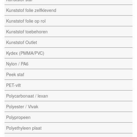
Kunststof folie zelfklevend
Kunststof folie op rol
Kunststof toebehoren
Kunststof Outlet
Kydex (PMMA/PVC)
Nylon / PA6
Peek staf
PET-vilt
Polycarbonaat / lexan
Polyester / Vivak
Polypropeen
Polyethyleen plaat