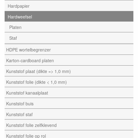
Hardpapier
Hardweefsel
Platen
Staf
HDPE wortelbegrenzer
Karton-cardboard platen
Kunststof plaat (dikte => 1,0 mm)
Kunststof folie (dikte < 1,0 mm)
Kunststof kanaalplaat
Kunststof buis
Kunststof staf
Kunststof folie zelfklevend
Kunststof folie op rol