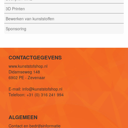
3D Printen
Bewerken van kunststoffen
Sponsoring
CONTACTGEGEVENS
www.kunststofshop.nl
Didamseweg 148
6902 PE - Zevenaar
E-mail: info@kunststofshop.nl
Telefoon: +31 (0) 316 241 994
ALGEMEEN
Contact en bedrijfsinformatie