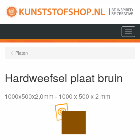
Menu
Platen
Hardweefsel plaat bruin
1000x500x2,0mm
1000 x 500 x 2 mm