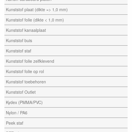
Kunststof plaat (dikte => 1,0 mm)
Kunststof folie (dikte < 1,0 mm)
Kunststof kanaalplaat
Kunststof buis
Kunststof staf
Kunststof folie zelfklevend
Kunststof folie op rol
Kunststof toebehoren
Kunststof Outlet
Kydex (PMMA/PVC)
Nylon / PA6
Peek staf