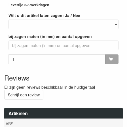
Levertijd 3-5 werkdagen
Wilt u dit artikel laten zagen: Ja / Nee
bij zagen maten (in mm) en aantal opgeven
Reviews
Er zijn geen reviews beschikbaar in de huidige taal
Schrijf een review
Artikelen
ABS