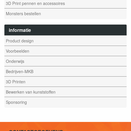
3D Print pennen en accessoires
Monsters bestellen
informatie
Product design
Voorbeelden
Onderwijs
Bedrijven-MKB
3D Printen
Bewerken van kunststoffen
Sponsoring