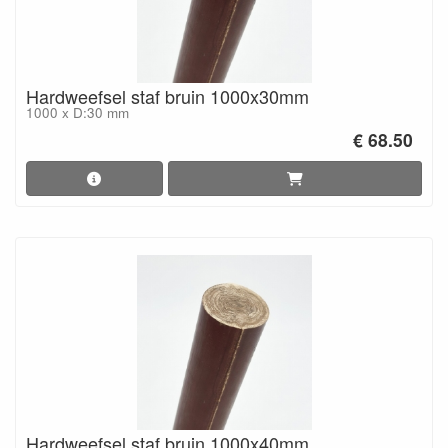
Hardweefsel staf bruin 1000x30mm
1000 x D:30 mm
€ 68.50
Hardweefsel staf bruin 1000x40mm