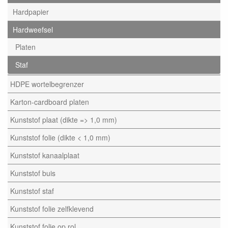
Hardpapier
Hardweefsel
Platen
Staf
HDPE wortelbegrenzer
Karton-cardboard platen
Kunststof plaat (dikte => 1,0 mm)
Kunststof folie (dikte < 1,0 mm)
Kunststof kanaalplaat
Kunststof buis
Kunststof staf
Kunststof folie zelfklevend
Kunststof folie op rol