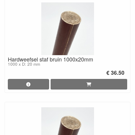
Hardweefsel staf bruin 1000x20mm
1000 x D: 20 mm
€ 36.50