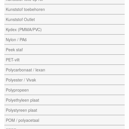
Kunststof toebehoren
Kunststof Outlet
Kydex (PMMA/PVC)
Nylon / PA6
Peek staf
PET-vilt
Polycarbonaat / lexan
Polyester / Vivak
Polypropeen
Polyethyleen plaat
Polystyreen plaat
POM / polyacetaal