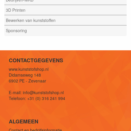
3D Printen
Bewerken van kunststoffen
Sponsoring
CONTACTGEGEVENS
www.kunststofshop.nl
Didamseweg 148
6902 PE - Zevenaar
E-mail: info@kunststofshop.nl
Telefoon: +31 (0) 316 241 994
ALGEMEEN
Contact en bedrijfsinformatie