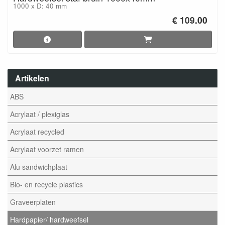
1000 x D: 40 mm
€ 109.00
Artikelen
ABS
Acrylaat / plexiglas
Acrylaat recycled
Acrylaat voorzet ramen
Alu sandwichplaat
Bio- en recycle plastics
Graveerplaten
Hardpapier/ hardweefsel