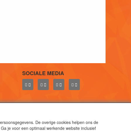
SOCIALE MEDIA
 persoonsgegevens. De overige cookies helpen ons de
 Ga je voor een optimaal werkende website inclusief