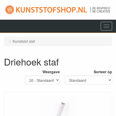
Menu
Kunststof staf
Driehoek staf
Weergave
Sorteer op