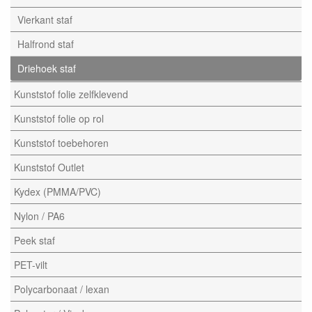
Vierkant staf
Halfrond staf
Driehoek staf
Kunststof folie zelfklevend
Kunststof folie op rol
Kunststof toebehoren
Kunststof Outlet
Kydex (PMMA/PVC)
Nylon / PA6
Peek staf
PET-vilt
Polycarbonaat / lexan