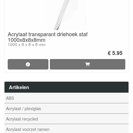
Acrylaat transparant driehoek staf
1000x8x8x8mm
1000 x 8 x 8 x 8 mm
€ 5.95
Artikelen
ABS
Acrylaat / plexiglas
Acrylaat recycled
Acrylaat voorzet ramen