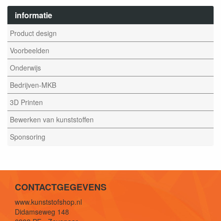
informatie
Product design
Voorbeelden
Onderwijs
Bedrijven-MKB
3D Printen
Bewerken van kunststoffen
Sponsoring
CONTACTGEGEVENS
www.kunststofshop.nl
Didamseweg 148