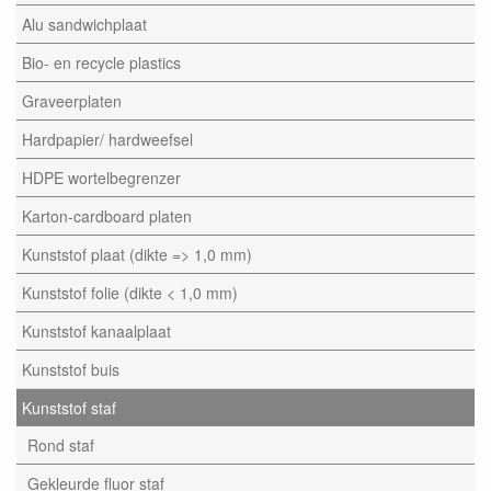
Alu sandwichplaat
Bio- en recycle plastics
Graveerplaten
Hardpapier/ hardweefsel
HDPE wortelbegrenzer
Karton-cardboard platen
Kunststof plaat (dikte => 1,0 mm)
Kunststof folie (dikte < 1,0 mm)
Kunststof kanaalplaat
Kunststof buis
Kunststof staf
Rond staf
Gekleurde fluor staf