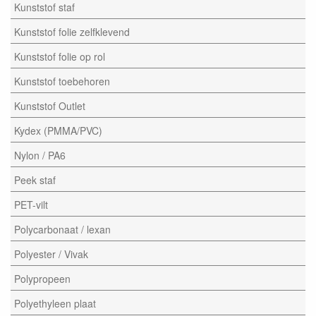
Kunststof staf
Kunststof folie zelfklevend
Kunststof folie op rol
Kunststof toebehoren
Kunststof Outlet
Kydex (PMMA/PVC)
Nylon / PA6
Peek staf
PET-vilt
Polycarbonaat / lexan
Polyester / Vivak
Polypropeen
Polyethyleen plaat