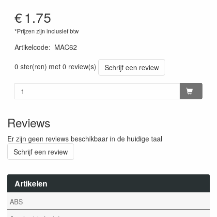
€
1.75
*Prijzen zijn inclusief btw
Artikelcode
:
MAC62
0 ster(ren) met 0 review(s)
Schrijf een review
Reviews
Er zijn geen reviews beschikbaar in de huidige taal
Schrijf een review
Artikelen
ABS