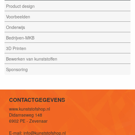
Product design
Voorbeelden
Onderwijs
Bedrijven-MKB
3D Printen
Bewerken van kunststoffen
Sponsoring
CONTACTGEGEVENS
www.kunststofshop.nl
Didamseweg 148
6902 PE - Zevenaar
E-mail: info@kunststofshop.nl