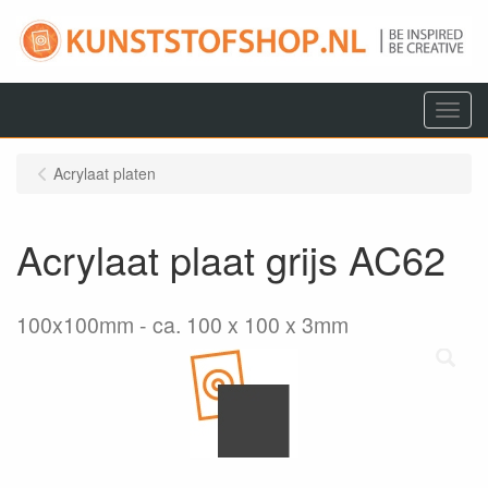
Menu
Acrylaat platen
Acrylaat plaat grijs AC62
100x100mm
ca. 100 x 100 x 3mm