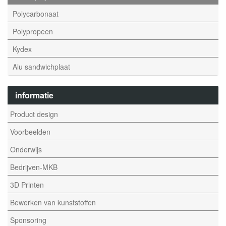
Polycarbonaat
Polypropeen
Kydex
Alu sandwichplaat
informatie
Product design
Voorbeelden
Onderwijs
Bedrijven-MKB
3D Printen
Bewerken van kunststoffen
Sponsoring