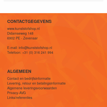
CONTACTGEGEVENS
www.kunststofshop.nl
Didamseweg 148
6902 PE - Zevenaar
E-mail: info@kunststofshop.nl
Telefoon: +31 (0) 316 241 994
ALGEMEEN
Contact en bedrijfsinformatie
Levering, retour en betalingsinformatie
Algemene leveringsvoorwaarden
Privacy-AVG
Links/referenties