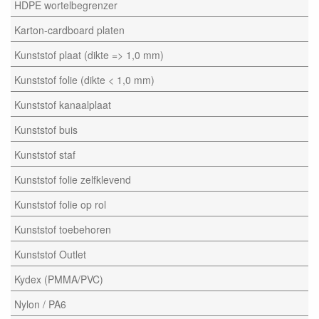
HDPE wortelbegrenzer
Karton-cardboard platen
Kunststof plaat (dikte => 1,0 mm)
Kunststof folie (dikte < 1,0 mm)
Kunststof kanaalplaat
Kunststof buis
Kunststof staf
Kunststof folie zelfklevend
Kunststof folie op rol
Kunststof toebehoren
Kunststof Outlet
Kydex (PMMA/PVC)
Nylon / PA6