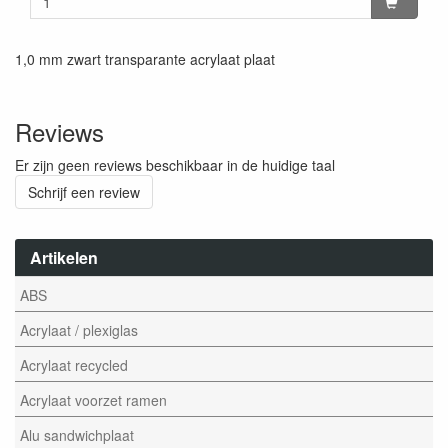
1,0 mm zwart transparante acrylaat plaat
Reviews
Er zijn geen reviews beschikbaar in de huidige taal
Schrijf een review
Artikelen
ABS
Acrylaat / plexiglas
Acrylaat recycled
Acrylaat voorzet ramen
Alu sandwichplaat