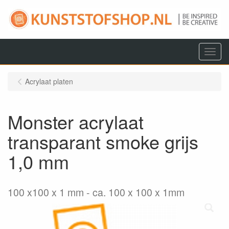
Menu
Acrylaat platen
Monster acrylaat
transparant smoke grijs
1,0 mm
100 x100 x 1 mm
ca. 100 x 100 x 1mm