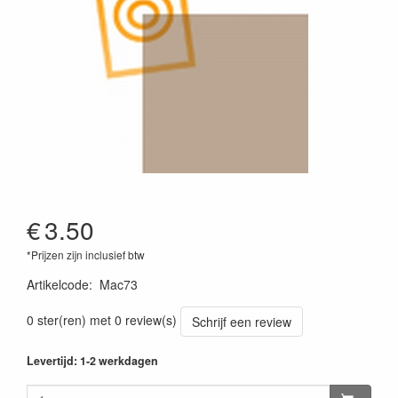
€
3.50
*Prijzen zijn inclusief btw
Artikelcode
:
Mac73
0 ster(ren) met 0 review(s)
Schrijf een review
Levertijd: 1-2 werkdagen