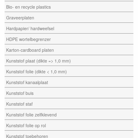
Bio- en recycle plastics
Graveerplaten
Hardpapier/ hardweefsel
HDPE wortelbegrenzer
Karton-cardboard platen
Kunststof plaat (dikte => 1,0 mm)
Kunststof folie (dikte < 1,0 mm)
Kunststof kanaalplaat
Kunststof buis
Kunststof staf
Kunststof folie zelfklevend
Kunststof folie op rol
Kunststof toebehoren