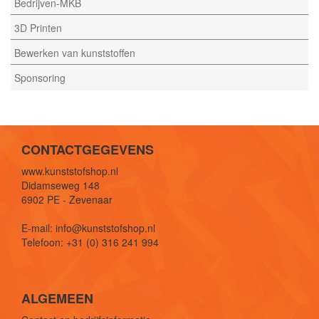
Bedrijven-MKB
3D Printen
Bewerken van kunststoffen
Sponsoring
CONTACTGEGEVENS
www.kunststofshop.nl
Didamseweg 148
6902 PE - Zevenaar
E-mail: info@kunststofshop.nl
Telefoon: +31 (0) 316 241 994
ALGEMEEN