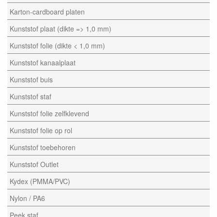
Karton-cardboard platen
Kunststof plaat (dikte => 1,0 mm)
Kunststof folie (dikte < 1,0 mm)
Kunststof kanaalplaat
Kunststof buis
Kunststof staf
Kunststof folie zelfklevend
Kunststof folie op rol
Kunststof toebehoren
Kunststof Outlet
Kydex (PMMA/PVC)
Nylon / PA6
Peek staf