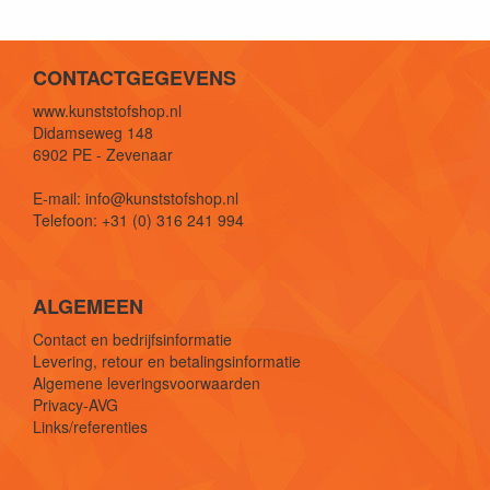
CONTACTGEGEVENS
www.kunststofshop.nl
Didamseweg 148
6902 PE - Zevenaar
E-mail: info@kunststofshop.nl
Telefoon: +31 (0) 316 241 994
ALGEMEEN
Contact en bedrijfsinformatie
Levering, retour en betalingsinformatie
Algemene leveringsvoorwaarden
Privacy-AVG
Links/referenties