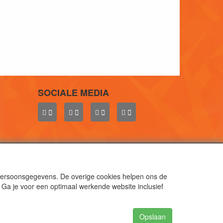
SOCIALE MEDIA
 persoonsgegevens. De overige cookies helpen ons de
 Ga je voor een optimaal werkende website inclusief
aal.
gen.
Opslaan