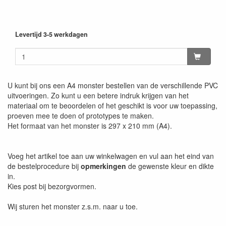
Levertijd 3-5 werkdagen
U kunt bij ons een A4 monster bestellen van de verschillende PVC
uitvoeringen. Zo kunt u een betere indruk krijgen van het
materiaal om te beoordelen of het geschikt is voor uw toepassing,
proeven mee te doen of prototypes te maken.
Het formaat van het monster is 297 x 210 mm (A4).
Voeg het artikel toe aan uw winkelwagen en vul aan het eind van
de bestelprocedure bij
opmerkingen
de gewenste kleur en dikte
in.
Kies post bij bezorgvormen.
Wij sturen het monster z.s.m. naar u toe.