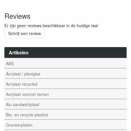
Reviews
Er zijn geen reviews beschikbaar in de huidige taal
Schrijf een review
Artikelen
ABS
Acrylaat / plexiglas
Acrylaat recycled
Acrylaat voorzet ramen
Alu sandwichplaat
Bio- en recycle plastics
Graveerplaten