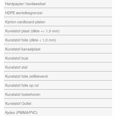
Hardpapier/ hardweefsel
HDPE wortelbegrenzer
Karton-cardboard platen
Kunststof plaat (dikte => 1,0 mm)
Kunststof folie (dikte < 1,0 mm)
Kunststof kanaalplaat
Kunststof buis
Kunststof staf
Kunststof folie zelfklevend
Kunststof folie op rol
Kunststof toebehoren
Kunststof Outlet
Kydex (PMMA/PVC)