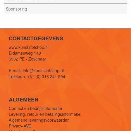
Sponsoring
CONTACTGEGEVENS
www.kunststofshop.nl
Didamseweg 148
6902 PE - Zevenaar
E-mail: info@kunststofshop.nl
Telefoon: +31 (0) 316 241 994
ALGEMEEN
Contact en bedrijfsinformatie
Levering, retour en betalingsinformatie
Algemene leveringsvoorwaarden
Privacy-AVG