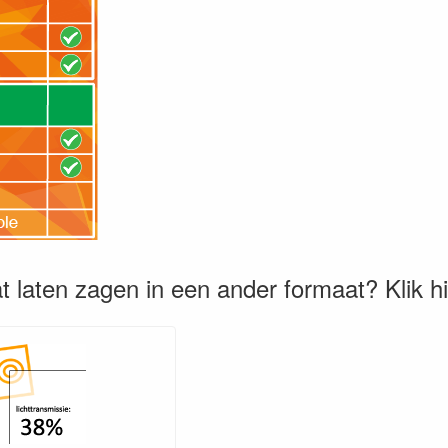
t laten zagen in een ander formaat? Klik h