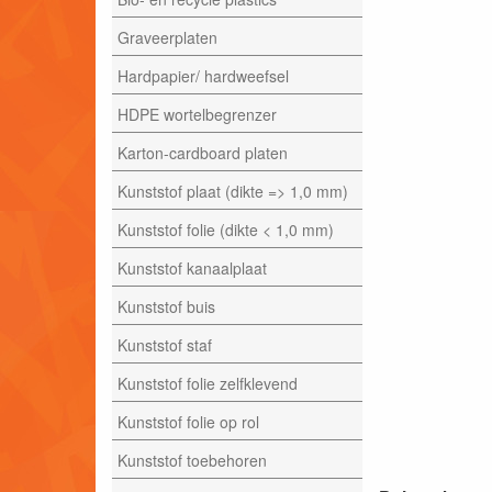
Graveerplaten
Hardpapier/ hardweefsel
HDPE wortelbegrenzer
Karton-cardboard platen
Kunststof plaat (dikte => 1,0 mm)
Kunststof folie (dikte < 1,0 mm)
Kunststof kanaalplaat
Kunststof buis
Kunststof staf
Kunststof folie zelfklevend
Kunststof folie op rol
Kunststof toebehoren