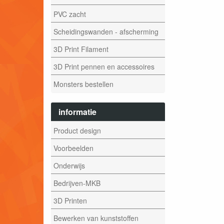
PVC zacht
Scheidingswanden - afscherming
3D Print Filament
3D Print pennen en accessoires
Monsters bestellen
informatie
Product design
Voorbeelden
Onderwijs
Bedrijven-MKB
3D Printen
Bewerken van kunststoffen