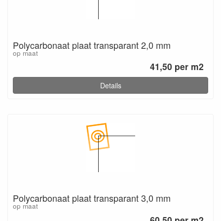
Polycarbonaat plaat transparant 2,0 mm
op maat
41,50 per m2
Details
Polycarbonaat plaat transparant 3,0 mm
op maat
60,50 per m2