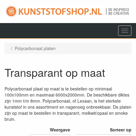
Menu
Polycarbonaat platen
Transparant op maat
Polycarbonaat plaat op maat is te bestellen op minimaal
100x100mm en maximaal 6000x2000mm. De beschikbare diktes
zijn 1mm t/m 8mm. Polycarbonaat, of Lexaan, is het sterkste
kunststof in ons assortiment en nagenoeg onbreekbaar. De platen
zijn op maat te bestellen in transparant, melkwit/opaal en smoke
bruin.
Weergave
Sorteer op