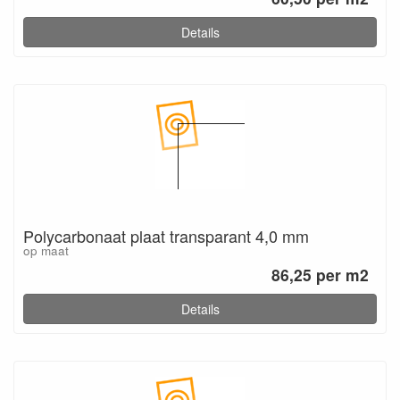
Details
Polycarbonaat plaat transparant 4,0 mm
op maat
86,25 per m2
Details