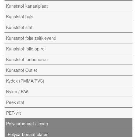
Kunststof kanaalplaat
Kunststof buis
Kunststof staf
Kunststof folie zelfklevend
Kunststof folie op rol
Kunststof toebehoren
Kunststof Outlet
Kydex (PMMA/PVC)
Nylon / PA6
Peek staf
PET-vilt
Polycarbonaat / lexan
Polycarbonaat platen