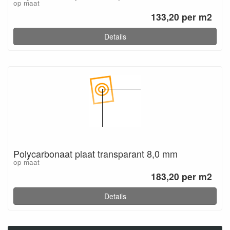
op maat
133,20 per m2
Details
Polycarbonaat plaat transparant 8,0 mm
op maat
183,20 per m2
Details