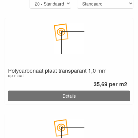
Polycarbonaat plaat transparant 1,0 mm
op maat
35,69 per m2
Details