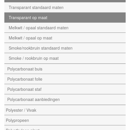
Transparant standaard maten
Transparant op maat
Melkwit / opaal standaard maten
Melkwit / opaal op maat
Smoke/rookbruin standaard maten
Smoke / rookbruin op maat
Polycarbonaat buis
Polycarbonaat folie
Polycarbonaat staf
Polycarbonaat aanbiedingen
Polyester / Vivak
Polypropeen