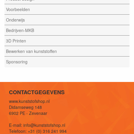
Voorbeelden
Onderwijs
Bedrijven-MKB
3D Printen
Bewerken van kunststoffen
Sponsoring
CONTACTGEGEVENS
www.kunststofshop.nl
Didamseweg 148
6902 PE - Zevenaar
E-mail: info@kunststofshop.nl
Telefoon: +31 (0) 316 241 994