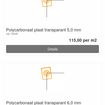
Polycarbonaat plaat transparant 5,0 mm
op maat
115,00 per m2
Details
Polycarbonaat plaat transparant 6,0 mm