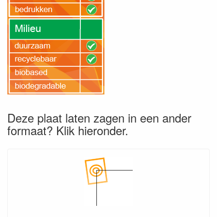
Deze plaat laten zagen in een ander
formaat? Klik hieronder.