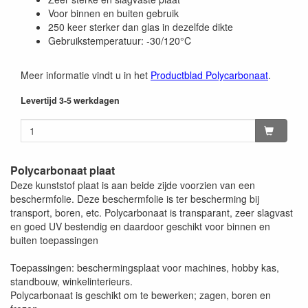
Voor binnen en buiten gebruik
250 keer sterker dan glas in dezelfde dikte
Gebruikstemperatuur: -30/120°C
Meer informatie vindt u in het
Productblad Polycarbonaat
.
Levertijd 3-5 werkdagen
Polycarbonaat plaat
Deze kunststof plaat is aan beide zijde voorzien van een
beschermfolie. Deze beschermfolie is ter bescherming bij
transport, boren, etc. Polycarbonaat is transparant, zeer slagvast
en goed UV bestendig en daardoor geschikt voor binnen en
buiten toepassingen
Toepassingen: beschermingsplaat voor machines, hobby kas,
standbouw, winkelinterieurs.
Polycarbonaat is geschikt om te bewerken; zagen, boren en