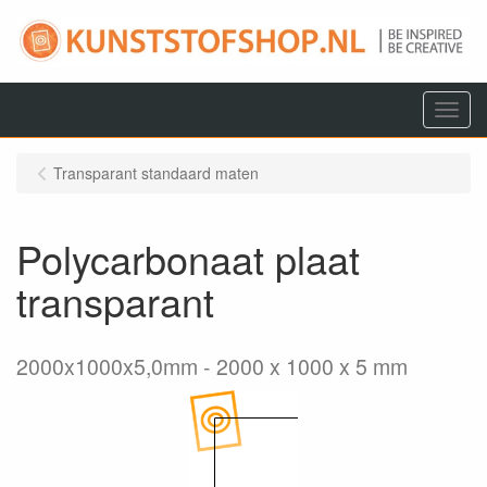
Menu
Transparant standaard maten
Polycarbonaat plaat
transparant
2000x1000x5,0mm
2000 x 1000 x 5 mm