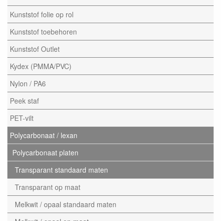
Kunststof folie op rol
Kunststof toebehoren
Kunststof Outlet
Kydex (PMMA/PVC)
Nylon / PA6
Peek staf
PET-vilt
Polycarbonaat / lexan
Polycarbonaat platen
Transparant standaard maten
Transparant op maat
Melkwit / opaal standaard maten