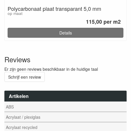
Polycarbonaat plaat transparant 5,0 mm
op maat
115,00 per m2
Details
Reviews
Er zijn geen reviews beschikbaar in de huidige taal
Schrijf een review
Artikelen
ABS
Acrylaat / plexiglas
Acrylaat recycled