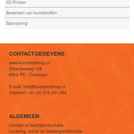
3D Printen
Bewerken van kunststoffen
Sponsoring
CONTACTGEGEVENS
www.kunststofshop.nl
Didamseweg 148
6902 PE - Zevenaar
E-mail: info@kunststofshop.nl
Telefoon: +31 (0) 316 241 994
ALGEMEEN
Contact en bedrijfsinformatie
Levering, retour en betalingsinformatie