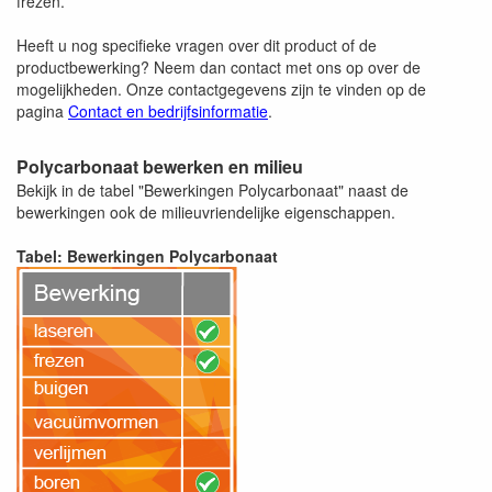
frezen.
Heeft u nog specifieke vragen over dit product of de
productbewerking? Neem dan contact met ons op over de
mogelijkheden. Onze contactgegevens zijn te vinden op de
pagina
Contact en bedrijfsinformatie
.
Polycarbonaat bewerken en milieu
Bekijk in de tabel "Bewerkingen Polycarbonaat" naast de
bewerkingen ook de milieuvriendelijke eigenschappen.
Tabel: Bewerkingen Polycarbonaat