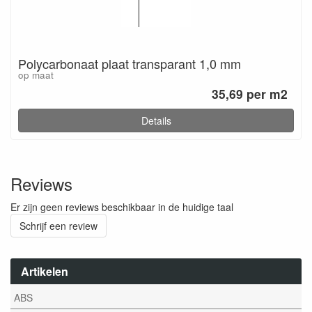
Polycarbonaat plaat transparant 1,0 mm
op maat
35,69 per m2
Details
Reviews
Er zijn geen reviews beschikbaar in de huidige taal
Schrijf een review
Artikelen
ABS