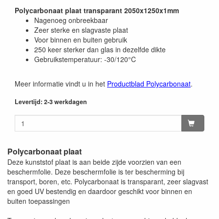
Polycarbonaat plaat transparant 2050x1250x1mm
Nagenoeg onbreekbaar
Zeer sterke en slagvaste plaat
Voor binnen en buiten gebruik
250 keer sterker dan glas in dezelfde dikte
Gebruikstemperatuur: -30/120°C
Meer informatie vindt u in het
Productblad Polycarbonaat
.
Levertijd: 2-3 werkdagen
Polycarbonaat plaat
Deze kunststof plaat is aan beide zijde voorzien van een
beschermfolie. Deze beschermfolie is ter bescherming bij
transport, boren, etc. Polycarbonaat is transparant, zeer slagvast
en goed UV bestendig en daardoor geschikt voor binnen en
buiten toepassingen