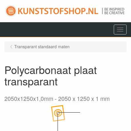
Menu
Transparant standaard maten
Polycarbonaat plaat
transparant
2050x1250x1,0mm
2050 x 1250 x 1 mm