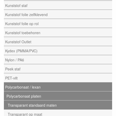
Kunststof staf
Kunststof folie zelfklevend
Kunststof folie op rol
Kunststof toebehoren
Kunststof Outlet
Kydex (PMMA/PVC)
Nylon / PA6
Peek staf
PET-vilt
Polycarbonaat / lexan
Polycarbonaat platen
Transparant standaard maten
Transparant op maat