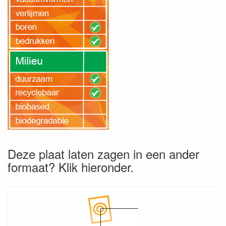
Deze plaat laten zagen in een ander
formaat? Klik hieronder.