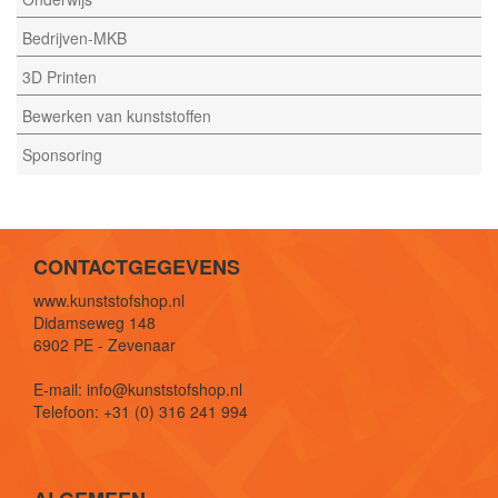
Bedrijven-MKB
3D Printen
Bewerken van kunststoffen
Sponsoring
CONTACTGEGEVENS
www.kunststofshop.nl
Didamseweg 148
6902 PE - Zevenaar
E-mail: info@kunststofshop.nl
Telefoon: +31 (0) 316 241 994