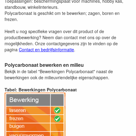
Toepassingen: beschermingsplaat voor machines, hobby kas,
standbouw, winkelinterieurs.
Polycarbonaat is geschikt om te bewerken; zagen, boren en
frezen.
Heeft u nog specifieke vragen over dit product of de
productbewerking? Neem dan contact met ons op over de
mogelijkheden. Onze contactgegevens zijn te vinden op de
pagina
Contact en bedrijfsinformatie
.
Polycarbonaat bewerken en milieu
Bekijk in de tabel "Bewerkingen Polycarbonaat" naast de
bewerkingen ook de milieuvriendelijke eigenschappen.
Tabel: Bewerkingen Polycarbonaat