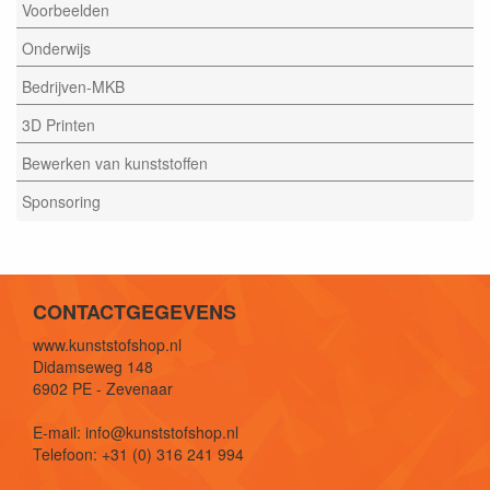
Voorbeelden
Onderwijs
Bedrijven-MKB
3D Printen
Bewerken van kunststoffen
Sponsoring
CONTACTGEGEVENS
www.kunststofshop.nl
Didamseweg 148
6902 PE - Zevenaar
E-mail: info@kunststofshop.nl
Telefoon: +31 (0) 316 241 994