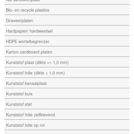
Bio- en recycle plastics
Graveerplaten
Hardpapier/ hardweefsel
HDPE wortelbegrenzer
Karton-cardboard platen
Kunststof plaat (dikte => 1,0 mm)
Kunststof folie (dikte < 1,0 mm)
Kunststof kanaalplaat
Kunststof buis
Kunststof staf
Kunststof folie zelfklevend
Kunststof folie op rol