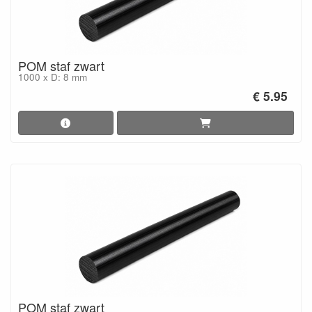
POM staf zwart
1000 x D: 8 mm
€ 5.95
POM staf zwart