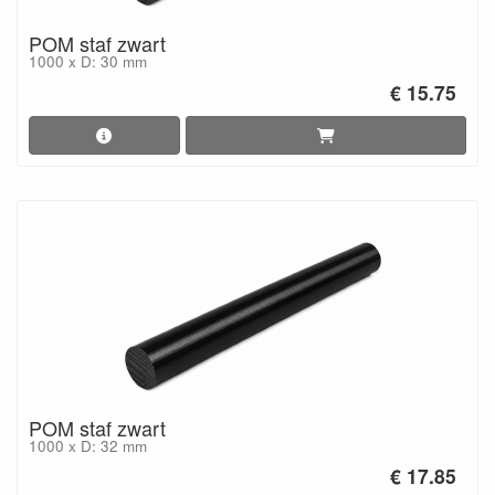
POM staf zwart
1000 x D: 30 mm
€ 15.75
POM staf zwart
1000 x D: 32 mm
€ 17.85