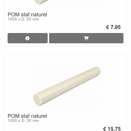
POM staf naturel
1000 x D: 20 mm
€ 7.95
POM staf naturel
1000 x D: 30 mm
€ 15.75