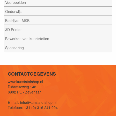
Voorbeelden
Onderwijs
Bedrijven-MKB
3D Printen
Bewerken van kunststoffen
Sponsoring
CONTACTGEGEVENS
www.kunststofshop.nl
Didamseweg 148
6902 PE - Zevenaar
E-mail: info@kunststofshop.nl
Telefoon: +31 (0) 316 241 994