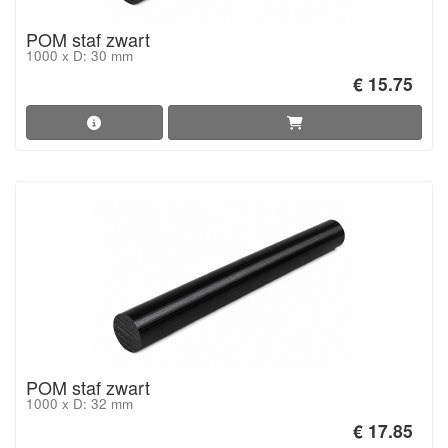
POM staf zwart
1000 x D: 30 mm
€ 15.75
POM staf zwart
1000 x D: 32 mm
€ 17.85