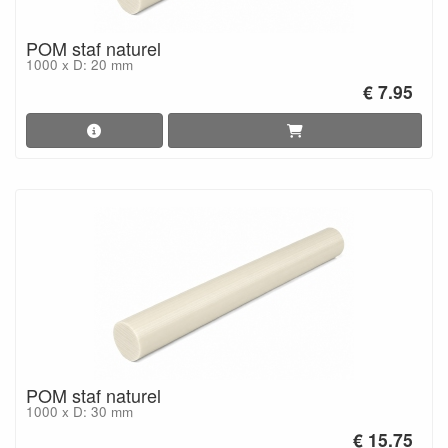
POM staf naturel
1000 x D: 20 mm
€ 7.95
POM staf naturel
1000 x D: 30 mm
€ 15.75