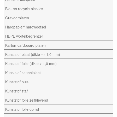
Bio- en recycle plastics
Graveerplaten
Hardpapier/ hardweefsel
HDPE wortelbegrenzer
Karton-cardboard platen
Kunststof plaat (dikte => 1,0 mm)
Kunststof folie (dikte < 1,0 mm)
Kunststof kanaalplaat
Kunststof buis
Kunststof staf
Kunststof folie zelfklevend
Kunststof folie op rol