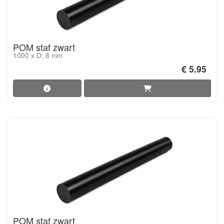
POM staf zwart
1000 x D: 8 mm
€ 5.95
POM staf zwart