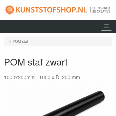
Menu
POM staf
POM staf zwart
1000x200mm
1000 x D: 200 mm