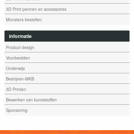
3D Print pennen en accessoires
Monsters bestellen
informatie
Product design
Voorbeelden
Onderwijs
Bedrijven-MKB
3D Printen
Bewerken van kunststoffen
Sponsoring