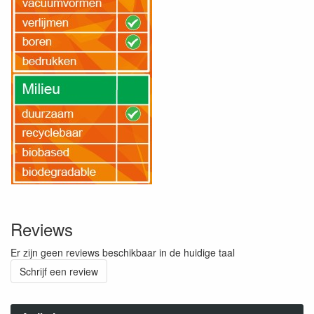
Reviews
Er zijn geen reviews beschikbaar in de huidige taal
Schrijf een review