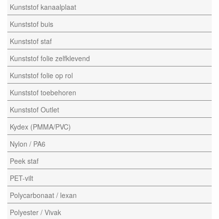
Kunststof kanaalplaat
Kunststof buis
Kunststof staf
Kunststof folie zelfklevend
Kunststof folie op rol
Kunststof toebehoren
Kunststof Outlet
Kydex (PMMA/PVC)
Nylon / PA6
Peek staf
PET-vilt
Polycarbonaat / lexan
Polyester / Vivak