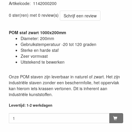
Artikelcode
:
1142000200
0 ster(ren) met 0 review(s)
Schrijf een review
POM staf zwart 1000x200mm
Diameter: 200mm
Gebruikstemperatuur -20 tot 120 graden
Sterke en harde staf
Zeer vormvast
Uitstekend te bewerken
Onze POM staven zijn leverbaar in naturel of zwart. Het zijn
industriële staven zonder een beschermfolie, het oppervlak
kan hierom iets krassen vertonen. Dit is inherent aan
industriële kunststoffen.
Levertijd: 1-2 werkdagen