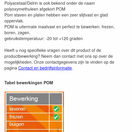
Polyacetaal/Delrin is ook bekend onder de naam
polyoxymethuleen afgekort POM
Pom staven en platen hebben een zeer slijtvast en glad
oppervlak.
POM is uitermate maatvast en perfect te bewerken: frezen,
boren, zagen.
gebruikstemperatuur: -20 tot +120 graden
Heeft u nog specifieke vragen over dit product of de
productbewerking? Neem dan contact met ons op over de
mogelijkheden. Onze contactgegevens zijn te vinden op de
pagina
Contact en bedrijfsinformatie
.
Tabel bewerkingen POM