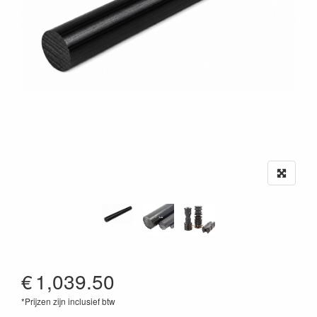
€
1,039.50
*Prijzen zijn inclusief btw