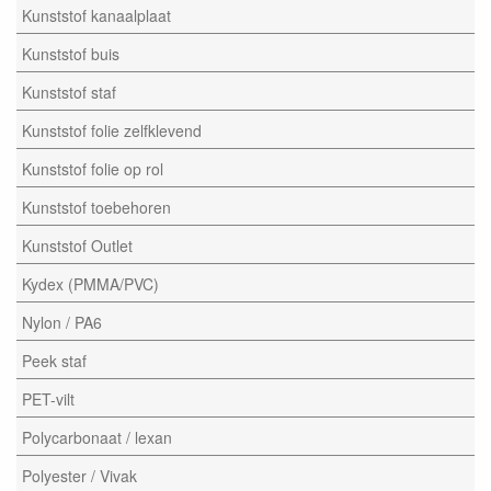
Kunststof kanaalplaat
Kunststof buis
Kunststof staf
Kunststof folie zelfklevend
Kunststof folie op rol
Kunststof toebehoren
Kunststof Outlet
Kydex (PMMA/PVC)
Nylon / PA6
Peek staf
PET-vilt
Polycarbonaat / lexan
Polyester / Vivak