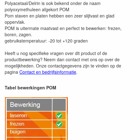
Polyacetaal/Delrin is ook bekend onder de naam
polyoxymethuleen afgekort POM
Pom staven en platen hebben een zeer slijtvast en glad
oppervlak.
POM is uitermate maatvast en perfect te bewerken: frezen,
boren, zagen.
gebruikstemperatuur: -20 tot +120 graden
Heeft u nog specifieke vragen over dit product of de
productbewerking? Neem dan contact met ons op over de
mogelijkheden. Onze contactgegevens zijn te vinden op de
pagina
Contact en bedrijfsinformatie
.
Tabel bewerkingen POM