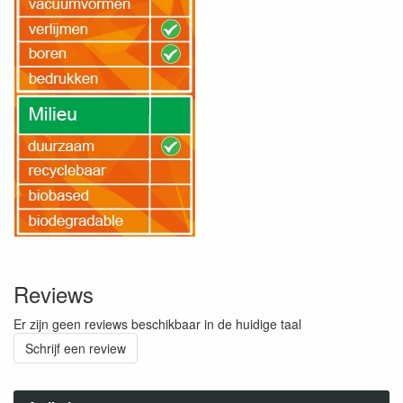
Reviews
Er zijn geen reviews beschikbaar in de huidige taal
Schrijf een review