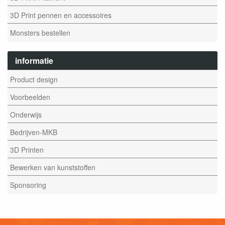
3D Print pennen en accessoires
Monsters bestellen
informatie
Product design
Voorbeelden
Onderwijs
Bedrijven-MKB
3D Printen
Bewerken van kunststoffen
Sponsoring