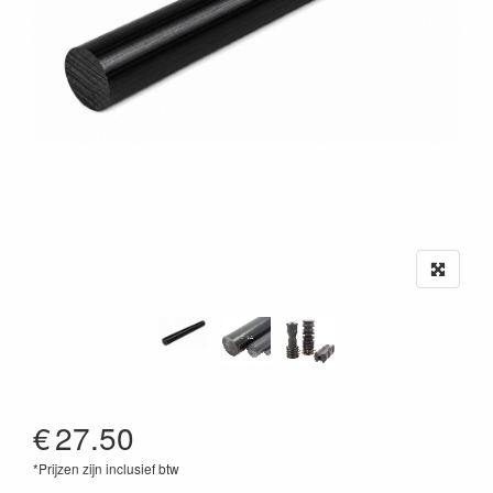
€
27.50
*Prijzen zijn inclusief btw