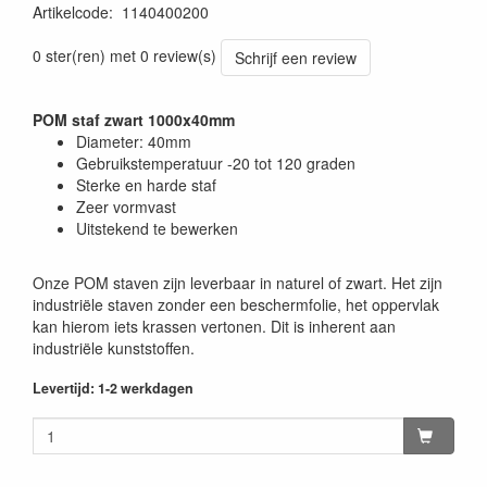
Artikelcode
:
1140400200
0 ster(ren) met 0 review(s)
Schrijf een review
POM staf zwart 1000x40mm
Diameter: 40mm
Gebruikstemperatuur -20 tot 120 graden
Sterke en harde staf
Zeer vormvast
Uitstekend te bewerken
Onze POM staven zijn leverbaar in naturel of zwart. Het zijn
industriële staven zonder een beschermfolie, het oppervlak
kan hierom iets krassen vertonen. Dit is inherent aan
industriële kunststoffen.
Levertijd: 1-2 werkdagen