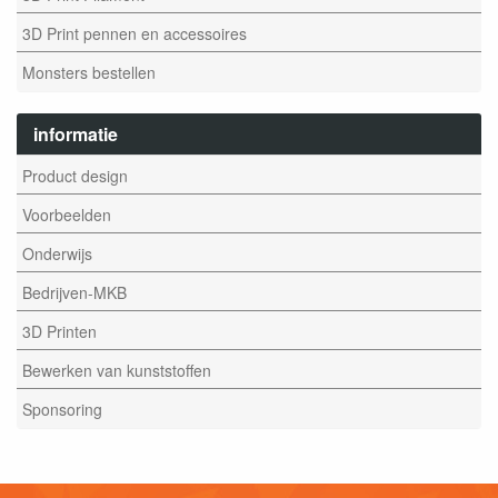
3D Print pennen en accessoires
Monsters bestellen
informatie
Product design
Voorbeelden
Onderwijs
Bedrijven-MKB
3D Printen
Bewerken van kunststoffen
Sponsoring